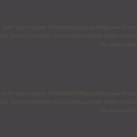
Jeder Sport und jede Freizeitbeschäftigung bringt neue Sinnes
das Tauchen! Genießen Sie das berauschende Gefühl von Leicht
das Wasser! Die 
Jeder Sport und jede Freizeitbeschäftigung bringt neue Sinnes
das Tauchen! Genießen Sie das berauschende Gefühl von Leicht
das Wasser! Die 