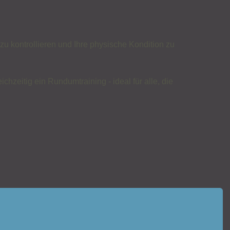
u kontrollieren und Ihre physische Kondition zu
hzeitig ein Rundumtraining - ideal für alle, die