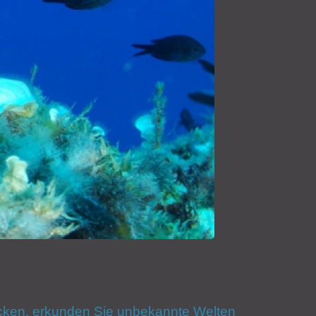
rücken, erkunden Sie unbekannte Welten