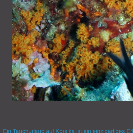
Ein Tauchurlaub auf Korsika ist ein einzigartiges