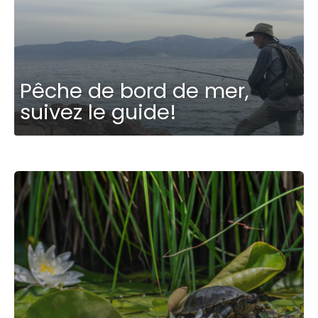
Pêche de bord de mer,
suivez le guide!