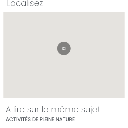
Localisez
A lire sur le même sujet
ACTIVITÉS DE PLEINE NATURE