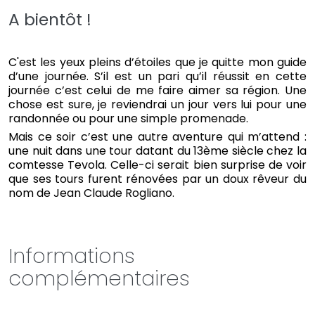
A bientôt !
C'est les yeux pleins d’étoiles que je quitte mon guide
d’une journée. S’il est un pari qu’il réussit en cette
journée c’est celui de me faire aimer sa région. Une
chose est sure, je reviendrai un jour vers lui pour une
randonnée ou pour une simple promenade.
Mais ce soir c’est une autre aventure qui m’attend :
une nuit dans une tour datant du 13ème siècle chez la
comtesse Tevola. Celle-ci serait bien surprise de voir
que ses tours furent rénovées par un doux rêveur du
nom de Jean Claude Rogliano.
Informations
complémentaires