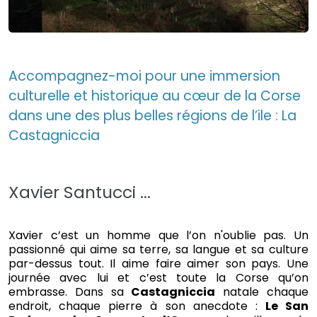
Accompagnez-moi pour une immersion
culturelle et historique au cœur de la Corse
dans une des plus belles régions de l’ile : La
Castagniccia
Xavier Santucci ...
Xavier c’est un homme que l’on n'oublie pas. Un
passionné qui aime sa terre, sa langue et sa culture
par-dessus tout. Il aime faire aimer son pays. Une
journée avec lui et c’est toute la Corse qu’on
embrasse. Dans sa
Castagniccia
natale chaque
endroit, chaque pierre à son anecdote :
Le San