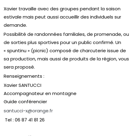
Xavier travaille avec des groupes pendant la saison
estivale mais peut aussi accueillir des individuels sur
demande.
Possibilité de randonnées familiales, de promenade, ou
de sorties plus sportives pour un public confirmé. Un
« spuntinu » (picnic) composé de charcuterie issue de
sa production, mais aussi de produits de la région, vous
sera proposé.
Renseignements :
Xavier SANTUCCI
Accompagnateur en montagne
Guide conférencier
santucci-x@orange.fr
Tel : 06 87 41 81 26