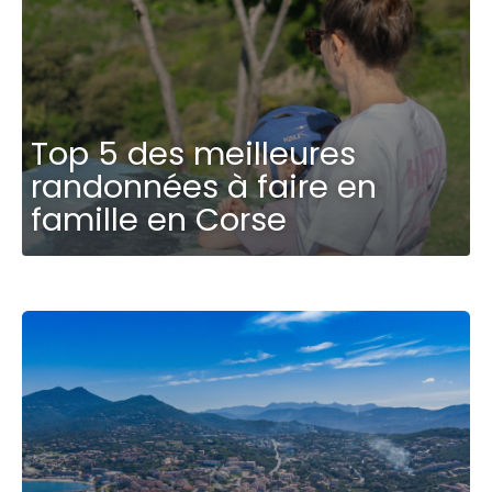
Top 5 des meilleures
randonnées à faire en
famille en Corse