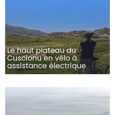
Le haut plateau du
Cuscionu en vélo à
assistance électrique