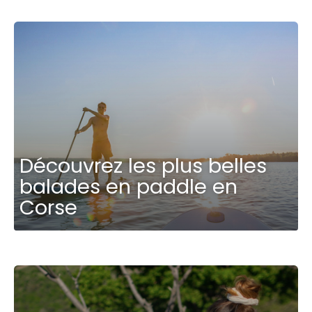
Découvrez les plus belles
balades en paddle en
Corse