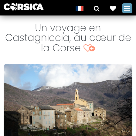
Un voyage en
Castagniccia, au cœur de
la Corse
+