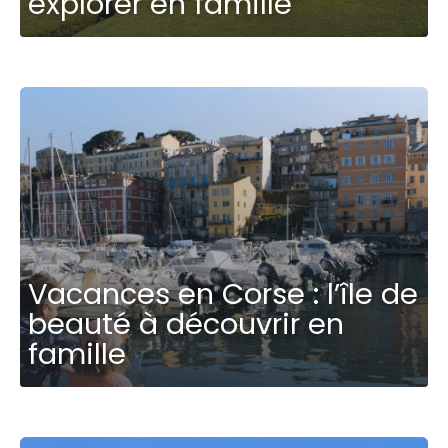
explorer en famille
Vacances en Corse : l’île de
beauté à découvrir en
famille