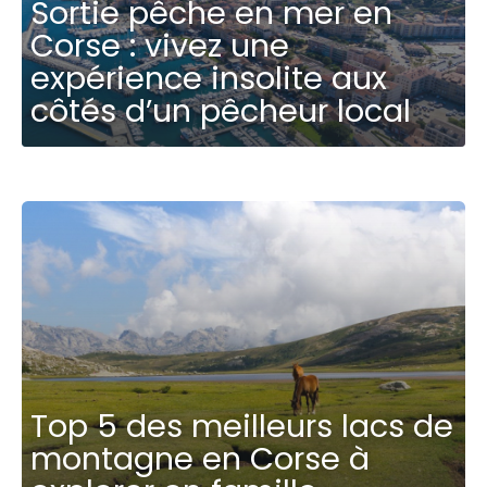
Sortie pêche en mer en
Corse : vivez une
expérience insolite aux
côtés d’un pêcheur local
Top 5 des meilleurs lacs de
montagne en Corse à