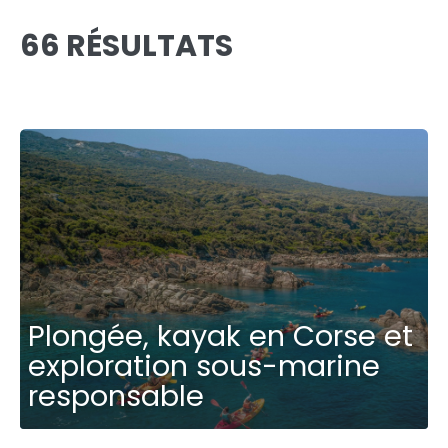
66 RÉSULTATS
Plongée, kayak en Corse et
exploration sous-marine
responsable