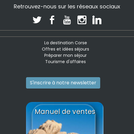
Retrouvez-nous sur les réseaux sociaux
La destination Corse
Offres et idées séjours
Préparer mon séjour
Tourisme d'affaires
S'inscrire à notre newsletter
Manuel de ventes