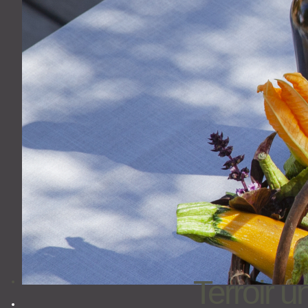
Terroir 