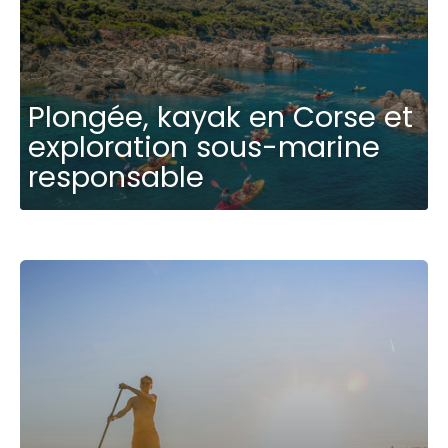
Plongée, kayak en Corse et
exploration sous-marine
responsable