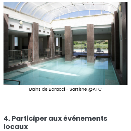
Bains de Baracci - Sartène @ATC
4. Participer aux événements
locaux