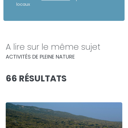
locaux
A lire sur le même sujet
ACTIVITÉS DE PLEINE NATURE
66 RÉSULTATS