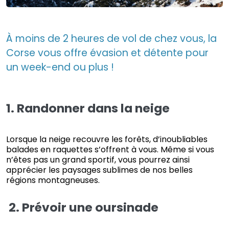
À moins de 2 heures de vol de chez vous, la
Corse vous offre évasion et détente pour
un week-end ou plus !
1. Randonner dans la neige
Lorsque la neige recouvre les forêts, d’inoubliables
balades en raquettes s’offrent à vous. Même si vous
n’êtes pas un grand sportif, vous pourrez ainsi
apprécier les paysages sublimes de nos belles
régions montagneuses.
2. Prévoir une oursinade