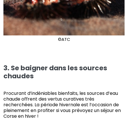
©ATC
3. Se baigner dans les sources
chaudes
Procurant d’indéniables bienfaits, les sources d’eau
chaude offrent des vertus curatives très
recherchées. La période hivernale est l’occasion de
pleinement en profiter si vous prévoyez un séjour en
Corse en hiver !