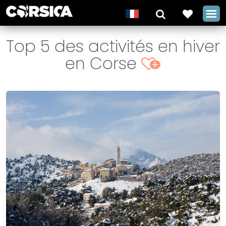
Top 5 des activités en hiver
en Corse
+