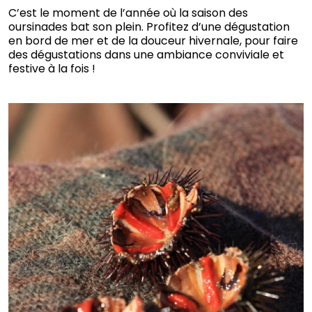
C’est le moment de l’année où la saison des
oursinades bat son plein. Profitez d’une dégustation
en bord de mer et de la douceur hivernale, pour faire
des dégustations dans une ambiance conviviale et
festive à la fois !