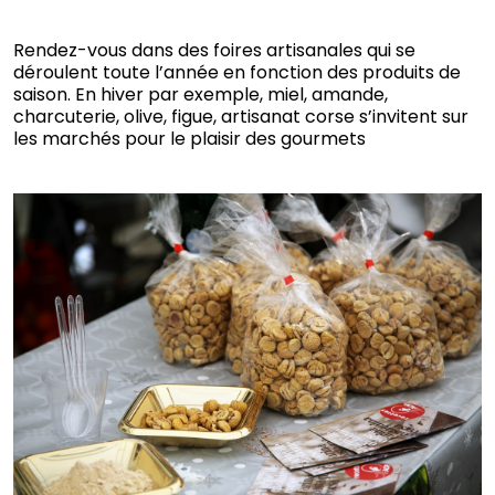
Rendez-vous dans des foires artisanales qui se
déroulent toute l’année en fonction des produits de
saison. En hiver par exemple, miel, amande,
charcuterie, olive, figue, artisanat corse s’invitent sur
les marchés pour le plaisir des gourmets