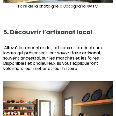
Foire de la chataigne à Bocognano ©ATC
5. Découvrir l’artisanat local
Al
l
ez à la rencontre des artisans et producteurs
locaux qui présentent leur savoir-faire artisanal,
souvent ancestral, sur les marchés et les foires…
Disponibles et chaleureux, ils vous expliqueront
volontiers leur métier et leur histoire