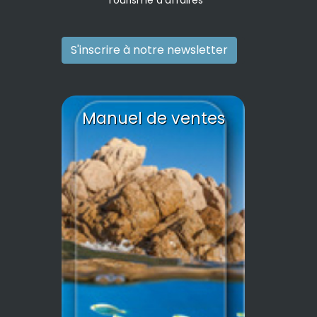
Tourisme d'affaires
S'inscrire à notre newsletter
Manuel de ventes