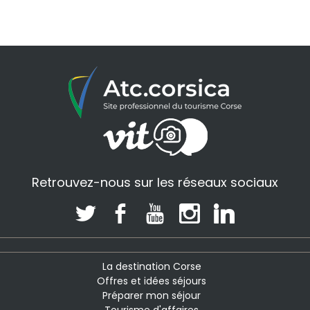
Retrouvez-nous sur les réseaux sociaux
La destination Corse
Offres et idées séjours
Préparer mon séjour