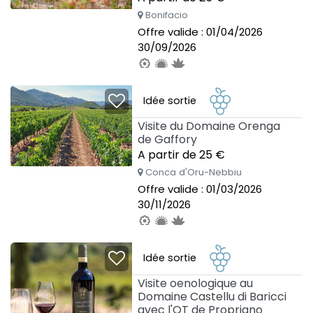
Bonifacio
Offre valide : 01/04/2026
30/09/2026
Idée sortie
Visite du Domaine Orenga
de Gaffory
A partir de 25 €
Conca d'Oru-Nebbiu
Offre valide : 01/03/2026
30/11/2026
Idée sortie
Visite oenologique au
Domaine Castellu di Baricci
avec l'OT de Propriano