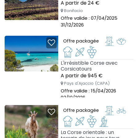
A partir de 24 €
Bonifacio
Offre valide : 07/04/2025
31/12/2026
Offre packagée
L'irrésistible Corse avec
Corsicatours
A partir de 945 €
Pays d'Ajaccio (CAPA)
Offre valide : 15/04/2026
03/10/2026
Offre packagée
La Corse orientale : un