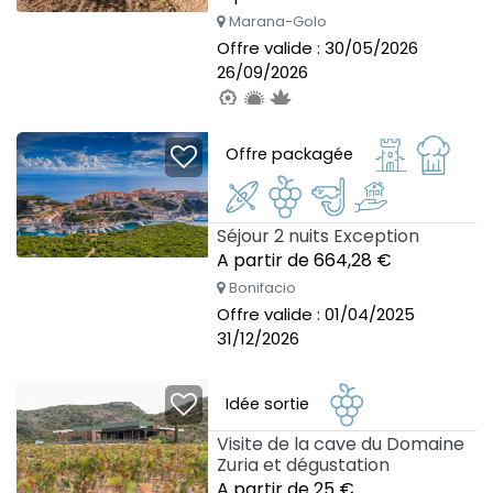
Marana-Golo
Offre valide : 30/05/2026
26/09/2026
Offre packagée
Séjour 2 nuits Exception
A partir de 664,28 €
Bonifacio
Offre valide : 01/04/2025
31/12/2026
Idée sortie
Visite de la cave du Domaine
Zuria et dégustation
A partir de 25 €