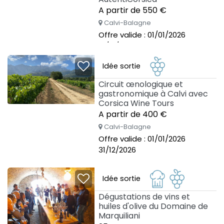
A partir de 550 €
Calvi-Balagne
Offre valide : 01/01/2026
31/12/2026
Idée sortie
Circuit œnologique et
gastronomique à Calvi avec
Corsica Wine Tours
A partir de 400 €
Calvi-Balagne
Offre valide : 01/01/2026
31/12/2026
Idée sortie
Dégustations de vins et
huiles d'olive du Domaine de
Marquiliani