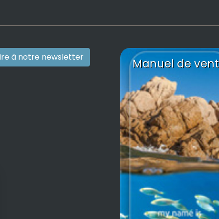
rire à notre newsletter
Manuel de vent