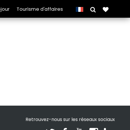
jour
Tourisme d'affaires
Retrouvez-nous sur les réseaux sociaux