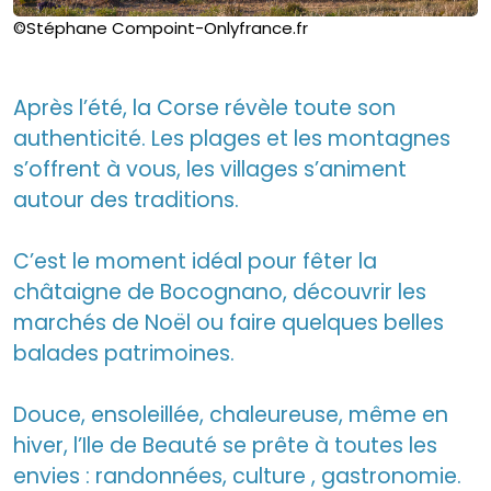
©Stéphane Compoint-Onlyfrance.fr
Après l’été, la Corse révèle toute son
authenticité. Les plages et les montagnes
s’offrent à vous, les villages s’animent
autour des traditions.
C’est le moment idéal pour fêter la
châtaigne de Bocognano, découvrir les
marchés de Noël ou faire quelques belles
balades patrimoines.
Douce, ensoleillée, chaleureuse, même en
hiver, l’Ile de Beauté se prête à toutes les
envies : randonnées, culture , gastronomie.