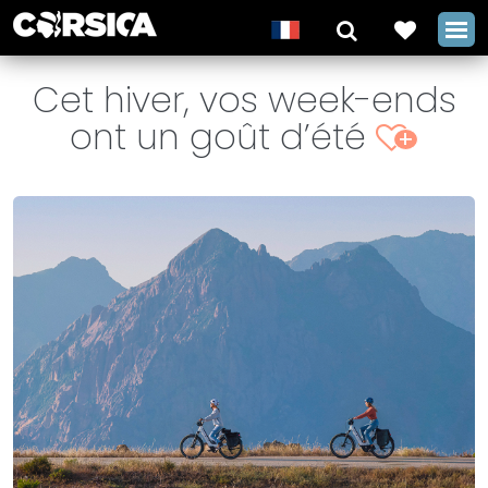
Cet hiver, vos week-ends
ont un goût d’été
+