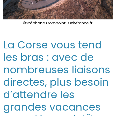
©Stéphane Compoint-Onlyfrance.fr
La Corse vous tend
les bras : avec de
nombreuses liaisons
directes, plus besoin
d’attendre les
grandes vacances