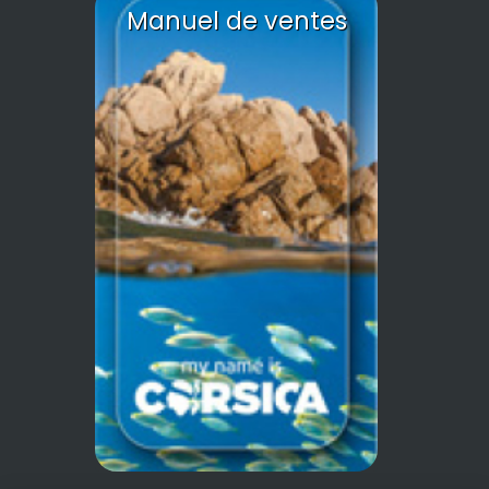
Manuel de ventes