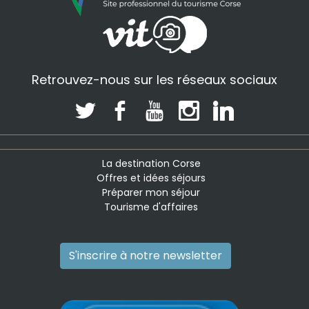
Retrouvez-nous sur les réseaux sociaux
La destination Corse
Offres et idées séjours
Préparer mon séjour
Tourisme d'affaires
S'inscrire à notre newsletter