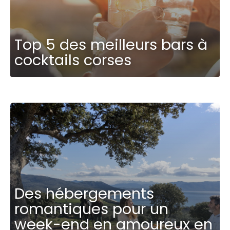
Top 5 des meilleurs bars à
cocktails corses
Des hébergements
romantiques pour un
week-end en amoureux en