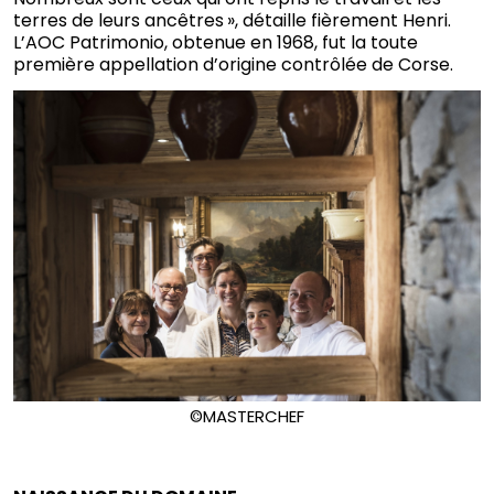
terres de leurs ancêtres », détaille fièrement Henri.
L’AOC Patrimonio, obtenue en 1968, fut la toute
première appellation d’origine contrôlée de Corse.
©MASTERCHEF