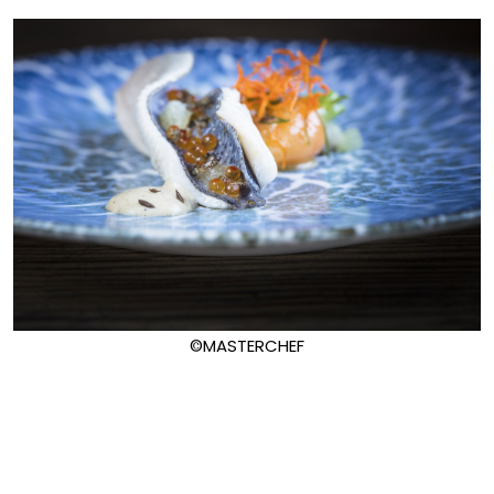
©MASTERCHEF