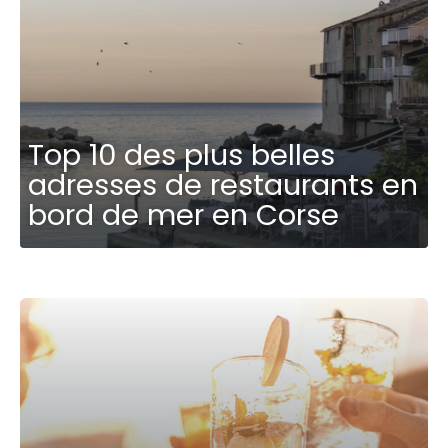
Top 10 des plus belles
adresses de restaurants en
bord de mer en Corse