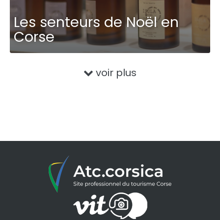
Les senteurs de Noël en
Corse
voir plus