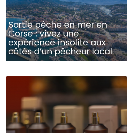
Sortie pêche en mer en
Corse : vivez une
expérience insolite aux
côtés d’un pêcheur local