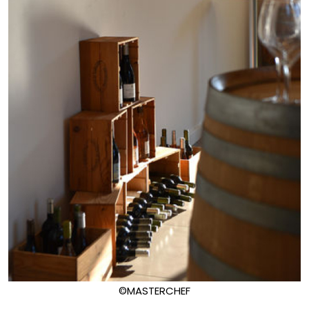
©MASTERCHEF