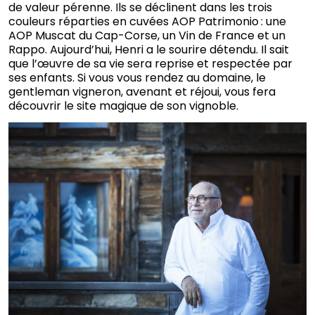
de valeur pérenne. Ils se déclinent dans les trois
couleurs réparties en cuvées AOP Patrimonio : une
AOP Muscat du Cap-Corse, un Vin de France et un
Rappo. Aujourd’hui, Henri a le sourire détendu. Il sait
que l’œuvre de sa vie sera reprise et respectée par
ses enfants. Si vous vous rendez au domaine, le
gentleman vigneron, avenant et réjoui, vous fera
découvrir le site magique de son vignoble.