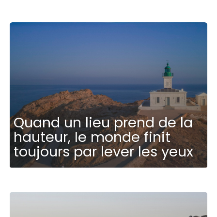
Quand un lieu prend de la
hauteur, le monde finit
toujours par lever les yeux