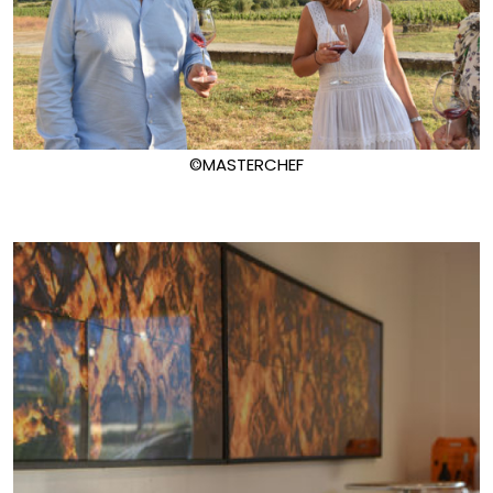
©MASTERCHEF