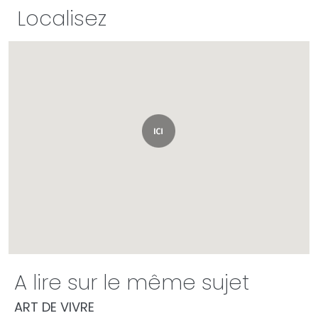
Localisez
A lire sur le même sujet
ART DE VIVRE