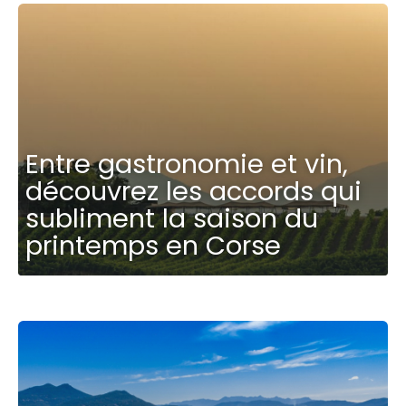
Entre gastronomie et vin,
découvrez les accords qui
subliment la saison du
printemps en Corse