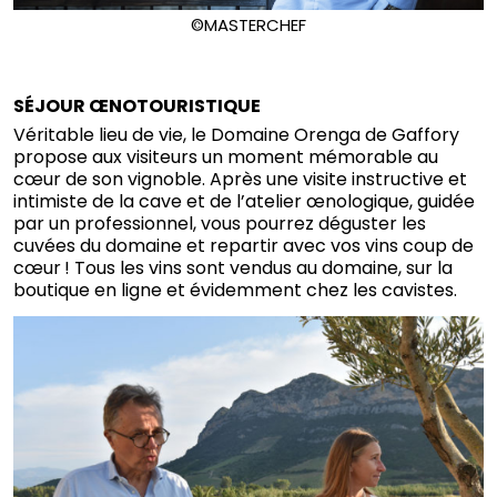
©MASTERCHEF
SÉJOUR ŒNOTOURISTIQUE
Véritable lieu de vie, le Domaine Orenga de Gaffory
propose aux visiteurs un moment mémorable au
cœur de son vignoble. Après une visite instructive et
intimiste de la cave et de l’atelier œnologique, guidée
par un professionnel, vous pourrez déguster les
cuvées du domaine et repartir avec vos vins coup de
cœur ! Tous les vins sont vendus au domaine, sur la
boutique en ligne et évidemment chez les cavistes.