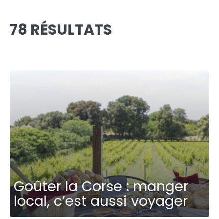
78 RÉSULTATS
Goûter la Corse : manger
local, c’est aussi voyager