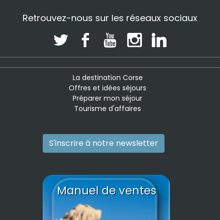
Retrouvez-nous sur les réseaux sociaux
La destination Corse
Offres et idées séjours
Préparer mon séjour
Tourisme d'affaires
S'inscrire à notre newsletter
Manuel de ventes