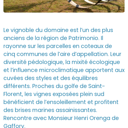
Le vignoble du domaine est l’un des plus
anciens de la région de Patrimonio. Il
rayonne sur les parcelles en coteaux de
cinq communes de l’aire d’appellation. Leur
diversité pédologique, la mixité écologique
et l’influence microclimatique apportent aux
cuvées des styles et des équilibres
différents. Proches du golfe de Saint-
Florent, les vignes exposées plein sud
bénéficient de l’ensoleillement et profitent
des brises marines assainissantes.
Rencontre avec Monsieur Henri Orenga de
Gaffory.