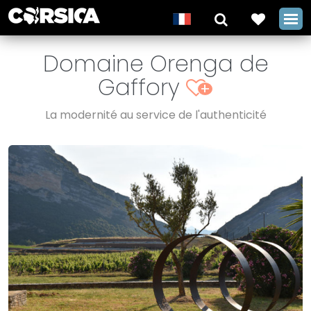
Domaine Orenga de
Gaffory
+
La modernité au service de l'authenticité