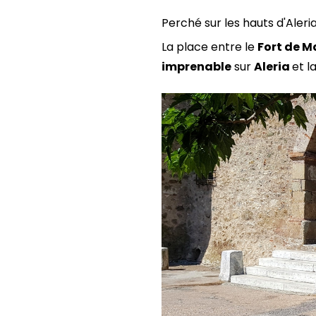
Perché sur les hauts d'Aleria
La place entre le
Fort de M
imprenable
sur
Aleria
et l