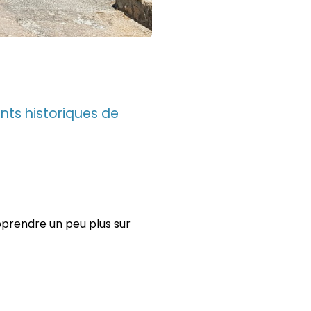
ts historiques de
prendre un peu plus sur