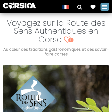
Voyagez sur la Route des
Sens Authentiques en
Corse
+
Au cœur des traditions gastronomiques et des savoir-
faire corses