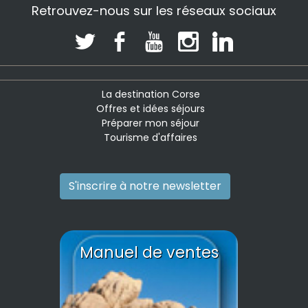
Retrouvez-nous sur les réseaux sociaux
La destination Corse
Offres et idées séjours
Préparer mon séjour
Tourisme d'affaires
S'inscrire à notre newsletter
Manuel de ventes