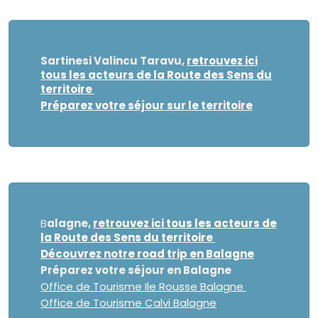
Sartinesi Valincu Taravu
,
retrouvez ici
tous les acteurs de la Route des Sens du
territoire
Préparez votre séjour sur le territoire
B
alagne
,
retrouvez ici tous les acteurs de
la Route des Sens du territoire
Découvrez notre road trip en Balagne
Préparez votre séjour en Balagne
Office de Tourisme Ile Rousse Balagne
Office de Tourisme Calvi Balagne