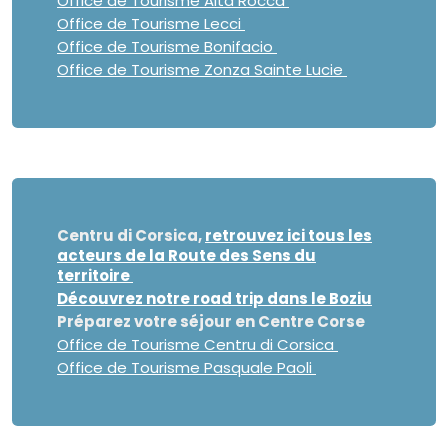
Office de Tourisme Alta Rocca
Office de Tourisme Lecci
Office de Tourisme Bonifacio
Office de Tourisme Zonza Sainte Lucie
Centru di Corsica
,
retrouvez ici tous les
acteurs de la Route des Sens du
territoire
Découvrez notre road trip dans le Boziu
Préparez votre séjour en Centre Corse
Office de Tourisme Centru di Corsica
Office de Tourisme Pasquale Paoli