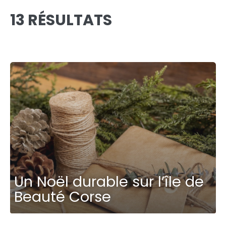
13 RÉSULTATS
Un Noël durable sur l’île de
Beauté Corse