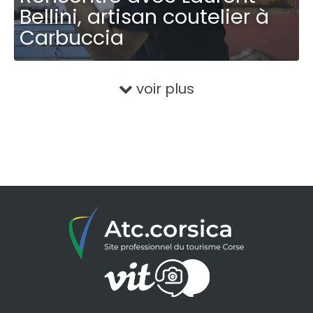
Bellini, artisan coutelier à
Carbuccia
voir plus