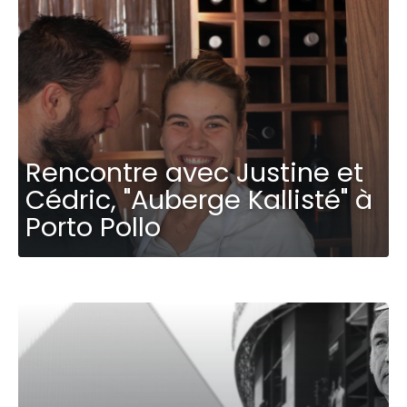
Rencontre avec Justine et
Cédric, "Auberge Kallisté" à
Porto Pollo