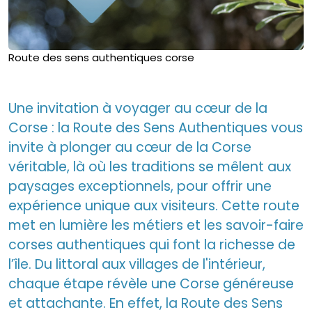
Route des sens authentiques corse
Une invitation à voyager au cœur de la
Corse : la Route des Sens Authentiques vous
invite à plonger au cœur de la Corse
véritable, là où les traditions se mêlent aux
paysages exceptionnels, pour offrir une
expérience unique aux visiteurs. Cette route
met en lumière les métiers et les savoir-faire
corses authentiques qui font la richesse de
l’île. Du littoral aux villages de l'intérieur,
chaque étape révèle une Corse généreuse
et attachante. En effet, la Route des Sens