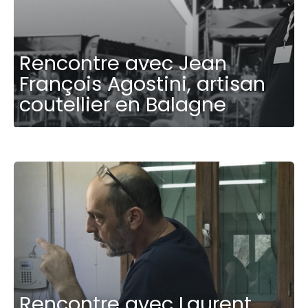
Rencontre avec Jean
François Agostini, artisan
coutellier en Balagne
Rencontre avec Laurent