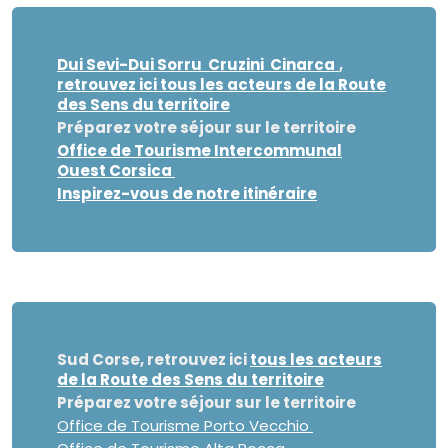
Dui Sevi-Dui Sorru Cruzini Cinarca
,
retrouvez ici tous les acteurs de la Route
des Sens du territoire
Préparez votre séjour sur le territoire
Office de Tourisme Intercommunal
Ouest Corsica
Inspirez-vous de notre itinéraire
Sud Corse, retrouvez ici
tous les acteurs
de la Route des Sens du territoire
Préparez votre séjour sur le territoire
Office de Tourisme Porto Vecchio