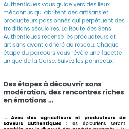
Authentiques vous guide vers des lieux
méconnus qui abritent des artisans et
producteurs passionnés qui perpétuent des
traditions séculaires. La Route des Sens
Authentiques recense les producteurs et
artisans ayant adhéré au réseau. Chaque
étape du parcours vous révèle une facette
unique de la Corse. Suivez les panneaux !
Des étapes à découvrir sans
modération, des rencontres riches
en émotions …
… Avec des agriculteurs et producteurs de
saveurs authentiques
: les épicuriens seront