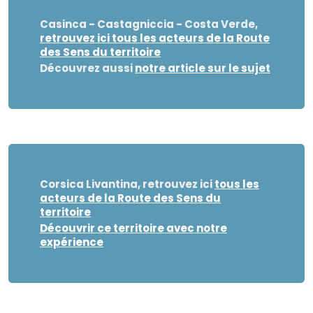
Casinca - Castagniccia - Costa Verde
,
retrouvez ici tous les acteurs de la Route
des Sens du territoire
Découvrez aussi
notre article sur le sujet
Corsica Livantina, retrouvez ici
tous les
acteurs de la Route des Sens du
territoire
Découvrir ce territoire avec notre
expérience