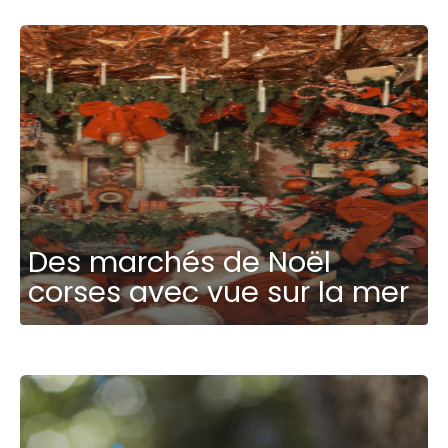
Des marchés de Noël
corses avec vue sur la mer