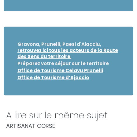
Gravona, Prunelli, Paesi d'Aiacciu
,
retrouvez ici tous les acteurs de la Route
des Sens du territoire
Préparez votre séjour sur le territoire
Office de Tourisme Celavu Prunelli
Office de Tourisme d’Ajaccio
A lire sur le même sujet
ARTISANAT CORSE