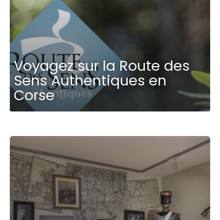
Voyagez sur la Route des
Sens Authentiques en
Corse