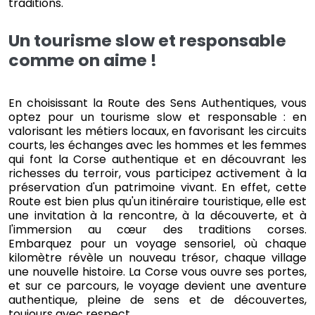
traditions.
Un tourisme slow et responsable
comme on aime !
En choisissant la Route des Sens Authentiques, vous
optez pour un tourisme slow et responsable : en
valorisant les métiers locaux, en favorisant les circuits
courts, les échanges avec les hommes et les femmes
qui font la Corse authentique et en découvrant les
richesses du terroir, vous participez activement à la
préservation d'un patrimoine vivant. En effet, cette
Route est bien plus qu'un itinéraire touristique, elle est
une invitation à la rencontre, à la découverte, et à
l'immersion au cœur des traditions corses.
Embarquez pour un voyage sensoriel, où chaque
kilomètre révèle un nouveau trésor, chaque village
une nouvelle histoire. La Corse vous ouvre ses portes,
et sur ce parcours, le voyage devient une aventure
authentique, pleine de sens et de découvertes,
toujours avec respect.