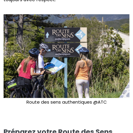
Route des sens authentiques @ATC
Préparez votre Route des Sens