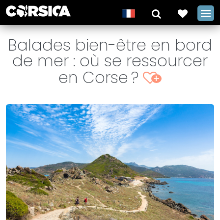
Balades bien-être en bord
de mer : où se ressourcer
en Corse ?
+