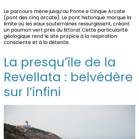
Le parcours mène jusqu’au Ponte e Cinque Arcate
(pont des cinq arcate). Le pont historique marque la
limite où les eaux souterraines ressurgissent, créant
un poumon vert près du littoral. Cette particularité
géologique rend le site propice à la respiration
consciente et à la détente.
La presqu’île de la
Revellata : belvédère
sur l’infini