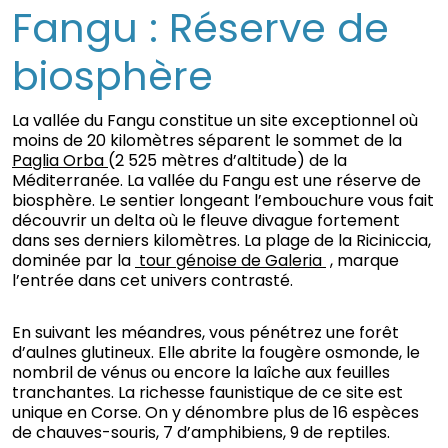
Fangu : Réserve de
biosphère
La vallée du Fangu constitue un site exceptionnel où
moins de 20 kilomètres séparent le sommet de la
Paglia Orba
(2 525 mètres d’altitude) de la
Méditerranée. La vallée du Fangu est une réserve de
biosphère. Le sentier longeant l’embouchure vous fait
découvrir un delta où le fleuve divague fortement
dans ses derniers kilomètres. La plage de la Riciniccia,
dominée par la
tour génoise de Galeria
, marque
l’entrée dans cet univers contrasté.
En suivant les méandres, vous pénétrez une forêt
d’aulnes glutineux. Elle abrite la fougère osmonde, le
nombril de vénus ou encore la laîche aux feuilles
tranchantes. La richesse faunistique de ce site est
unique en Corse. On y dénombre plus de 16 espèces
de chauves-souris, 7 d’amphibiens, 9 de reptiles.