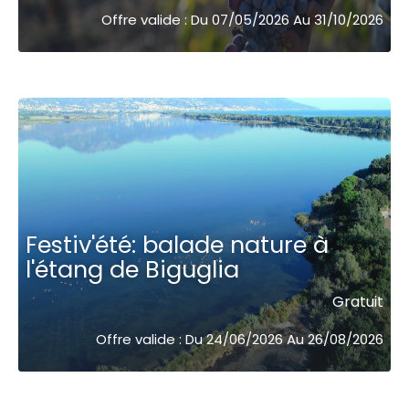
Offre valide : Du 07/05/2026 Au 31/10/2026
Festiv'été: balade nature à
l'étang de Biguglia
Gratuit
Offre valide : Du 24/06/2026 Au 26/08/2026