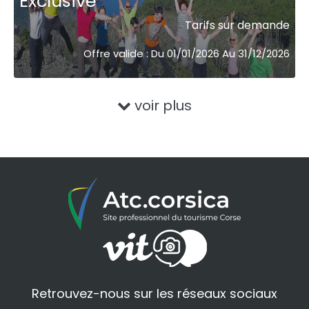
Exclusive
Tarifs sur demande
Offre valide : Du 01/01/2026 Au 31/12/2026
voir plus
Retrouvez-nous sur les réseaux sociaux