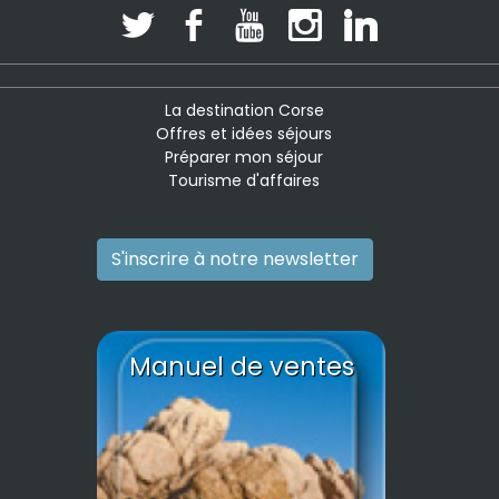
La destination Corse
Offres et idées séjours
Préparer mon séjour
Tourisme d'affaires
S'inscrire à notre newsletter
Manuel de ventes