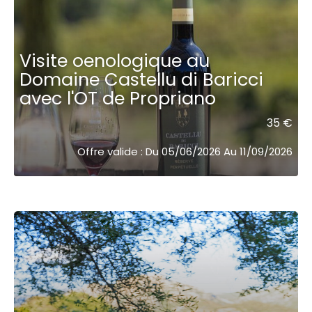
Visite oenologique au
Domaine Castellu di Baricci
avec l'OT de Propriano
35 €
Offre valide : Du 05/06/2026 Au 11/09/2026