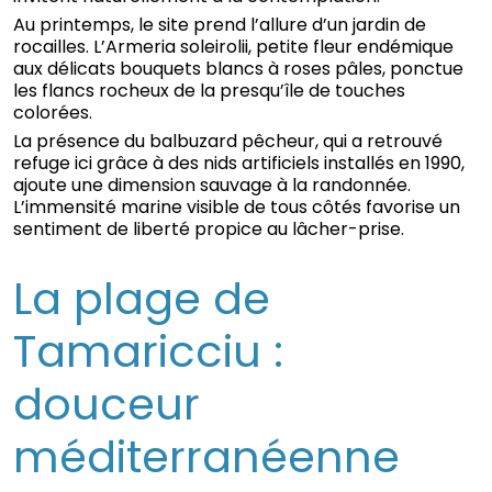
Au printemps, le site prend l’allure d’un jardin de
rocailles. L’Armeria soleirolii, petite fleur endémique
aux délicats bouquets blancs à roses pâles, ponctue
les flancs rocheux de la presqu’île de touches
colorées.
La présence du balbuzard pêcheur, qui a retrouvé
refuge ici grâce à des nids artificiels installés en 1990,
ajoute une dimension sauvage à la randonnée.
L’immensité marine visible de tous côtés favorise un
sentiment de liberté propice au lâcher-prise.
La plage de
Tamaricciu :
douceur
méditerranéenne