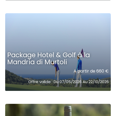
Package Hotel & Golf à la
Mandria di Murtoli
A partir de 660 €
Offre valide : Du 07/05/2026 Au 22/10/2026