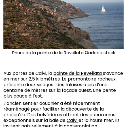
Phare de la pointe de la Revellata ©adobe stock
Aux portes de Calvi, la
pointe de la Revellata
s’avance
en mer sur 2,5 kilomètres. Le promontoire rocheux
présente deux visages : des falaises à pic d’une
centaine de mètres sur la façade ouest, une pente
plus douce à l’est.
L’ancien sentier douanier a été récemment
réaménagé pour faciliter la découverte de la
presqu’île. Des belvédères offrent des panoramas
exceptionnels sur la baie de
Calvi
et la haute mer. Ils
invitent naturellement à la contemplation.