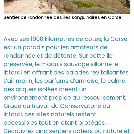
Sentier de randonnée des îles sanguinaires en Corse
Avec ses 1000 kilomètres de côtes, la Corse
est un paradis pour les amateurs de
randonnée et de détente. Sur cette île
préservée, le maquis sauvage sillonne le
littoral en offrant des balades revitalisantes.
L’air marin, les parfums d’armoise, le calme
des criques isolées créent un
environnement propice au ressourcement.
Grâce au travail du Conservatoire du
littoral, ces sites naturels restent
accessibles tout en étant protégés.
Découvrez cinq sentiers côtiers où nature et