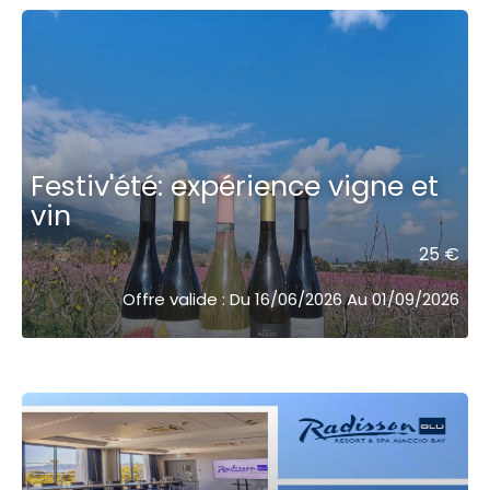
Festiv'été: expérience vigne et
vin
25 €
Offre valide : Du 16/06/2026 Au 01/09/2026