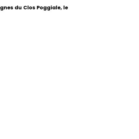
ignes du Clos Poggiale, le