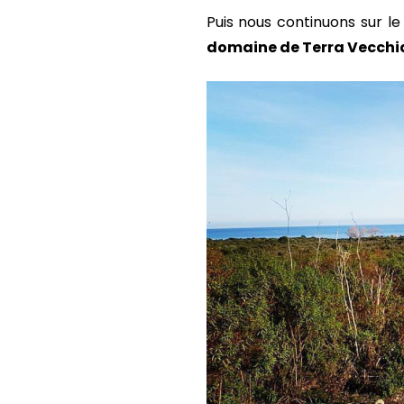
Puis nous continuons sur le 
domaine de Terra Vecchi