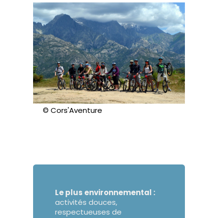
© Cors'Aventure
Le plus environnemental :
activités douces,
respectueuses de