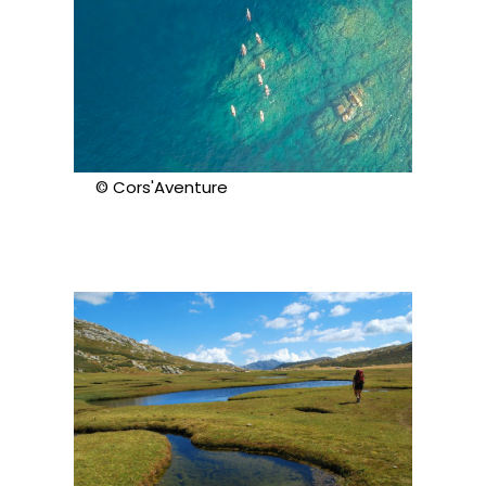
© Cors'Aventure