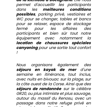
permet d'accueillir les participants
dans les
meilleures conditions
possibles
, parking privé, vestiaires et
WC pour se changer, tables et bancs
pour se relaxer, espace de stockage
fermé pour les affaires des
participants et bien sûr tout notre
équipement avec notamment la
location de chaussures spéciales
canyoning
pour une sortie tout confort
!
Nous organisons également des
séjours en kayak de mer
d'une
semaine en itinérance, tout inclus,
avec nuits en bivouac sur la plage, sur
la côte ouest de la Corse. Ainsi que des
séjours de randonnée
sur le célèbre
GR20, ou plus intimiste et plus sauvage,
autour du massif du Renosu, avec un
passage dans notre refuge privé en