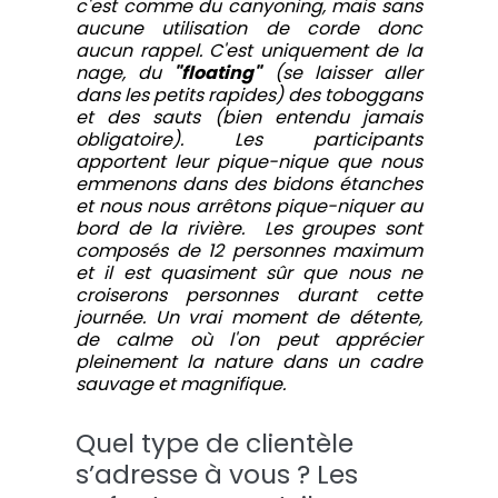
c'est comme du canyoning, mais sans
aucune utilisation de corde donc
aucun rappel. C'est uniquement de la
nage, du
"floating"
(se laisser aller
dans les petits rapides) des toboggans
et des sauts (bien entendu jamais
obligatoire). Les participants
apportent leur pique-nique que nous
emmenons dans des bidons étanches
et nous nous arrêtons pique-niquer au
bord de la rivière. Les groupes sont
composés de 12 personnes maximum
et il est quasiment sûr que nous ne
croiserons personnes durant cette
journée. Un vrai moment de détente,
de calme où l'on peut apprécier
pleinement la nature dans un cadre
sauvage et magnifique.
Quel type de clientèle
s’adresse à vous ? Les