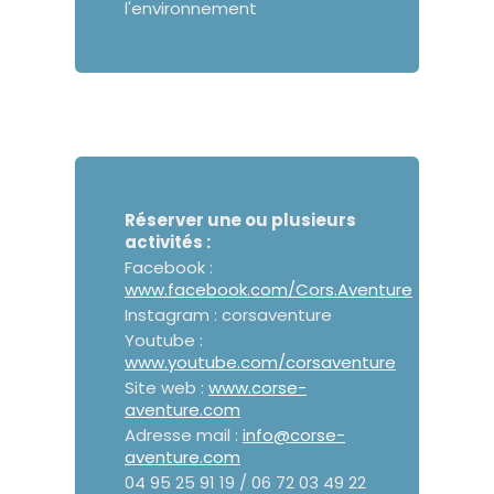
l'environnement
Réserver une ou plusieurs
activités :
Facebook :
www.facebook.com/Cors.Aventure
Instagram : corsaventure
Youtube :
www.youtube.com/corsaventure
Site web :
www.corse-
aventure.com
Adresse mail :
info@corse-
aventure.com
04 95 25 91 19 / 06 72 03 49 22