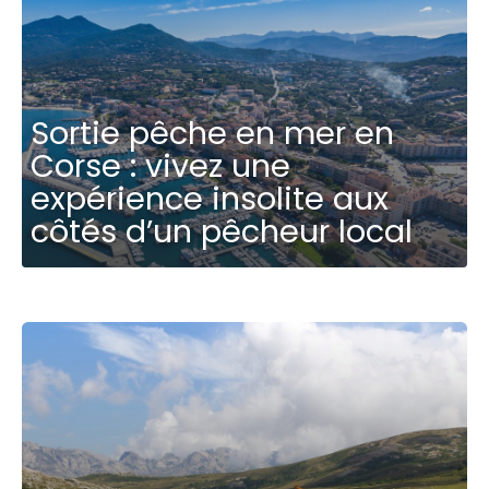
Sortie pêche en mer en
Corse : vivez une
expérience insolite aux
côtés d’un pêcheur local