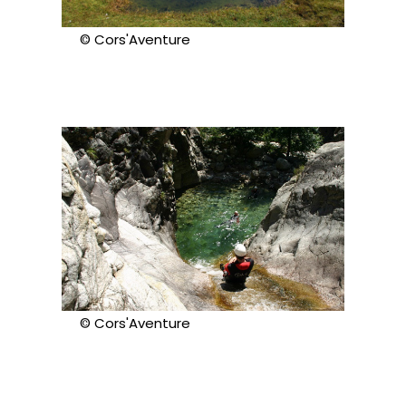
© Cors'Aventure
© Cors'Aventure