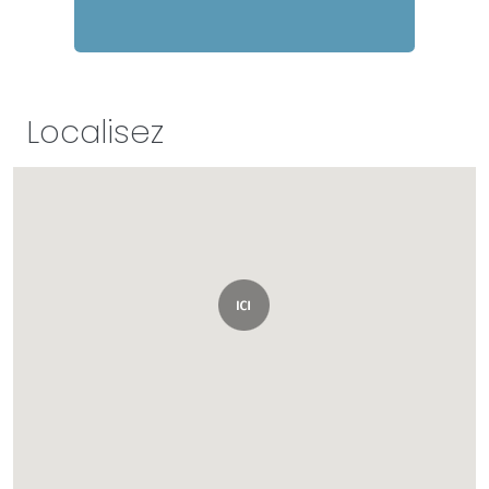
Localisez