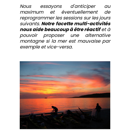
Nous essayons d'anticiper au
maximum et éventuellement de
reprogrammer les sessions sur les jours
suivants.
Notre facette multi-activités
nous aide beaucoup à être réactif
et à
pouvoir proposer une alternative
montagne si la mer est mauvaise par
exemple et vice-versa.