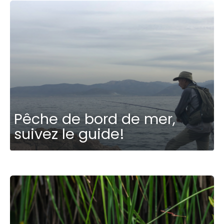
Pêche de bord de mer,
suivez le guide!