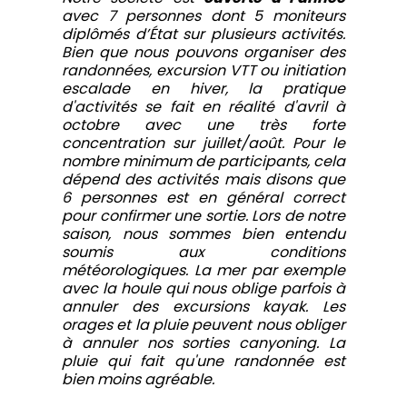
avec 7 personnes dont 5 moniteurs
diplômés d’État sur plusieurs activités.
Bien que nous pouvons organiser des
randonnées, excursion VTT ou initiation
escalade en hiver, la pratique
d'activités se fait en réalité d'avril à
octobre avec une très forte
concentration sur juillet/août. Pour le
nombre minimum de participants, cela
dépend des activités mais disons que
6 personnes est en général correct
pour confirmer une sortie. Lors de notre
saison, nous sommes bien entendu
soumis aux conditions
météorologiques. La mer par exemple
avec la houle qui nous oblige parfois à
annuler des excursions kayak. Les
orages et la pluie peuvent nous obliger
à annuler nos sorties canyoning. La
pluie qui fait qu'une randonnée est
bien moins agréable.