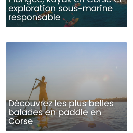
exploration sous-marine
responsable
Découvrez les plus belles
balades en paddle en
Corse