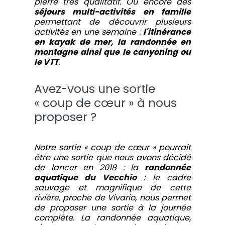
pierre très qualitatif. Ou encore des
séjours multi-activités en famille
permettant de découvrir plusieurs
activités en une semaine :
l'itinérance
en kayak de mer, la randonnée en
montagne ainsi que le canyoning ou
le VTT
.
Avez-vous une sortie
« coup de cœur » à nous
proposer ?
Notre sortie « coup de cœur » pourrait
être une sortie que nous avons décidé
de lancer en 2018 : la
randonnée
aquatique du Vecchio
: le cadre
sauvage et magnifique de cette
rivière, proche de Vivario, nous permet
de proposer une sortie à la journée
complète. La randonnée aquatique,