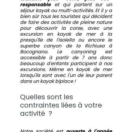
responsable
et qui partent sur un
séjour kayak ou multi-activités. Et il y a
bien sûr tous les touristes qui décident
de faire des activités de pleine nature
pour découvrir la corse, avec une
excursion en kayak de mer à la
presqu'île de l'Isolella ou encore le
superbe canyon de la Richiusa à
Bocognano. Le canyoning est
accessible à partir de 7 ans donc
beaucoup d'enfants participent à nos
excursions. Même en kayak de mer
lorsqu'ils sont avec l'un de leur parent
dans un kayak biplace !
Quelles sont les
contraintes liées à votre
activité ?
Notre société est
ouverte à l'année