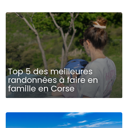
Top 5 des meilleures
randonnées à faire en
famille en Corse