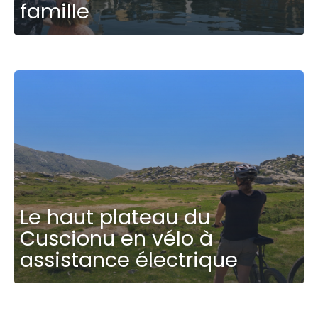
famille
Le haut plateau du
Cuscionu en vélo à
assistance électrique