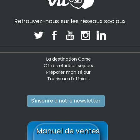
Retrouvez-nous sur les réseaux sociaux
La destination Corse
Offres et idées séjours
Préparer mon séjour
Tourisme d'affaires
S'inscrire à notre newsletter
Manuel de ventes