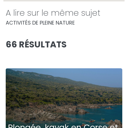
A lire sur le même sujet
ACTIVITÉS DE PLEINE NATURE
66 RÉSULTATS
Plongée, kayak en Corse et