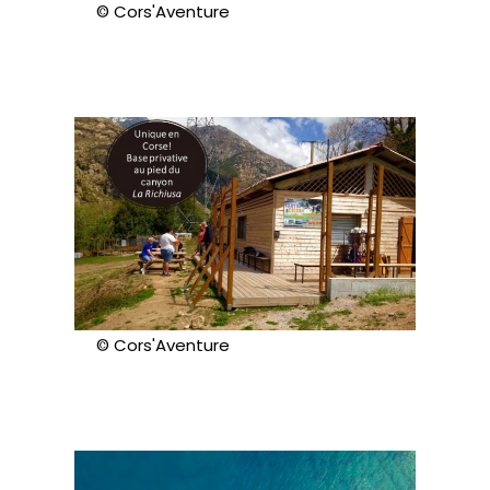
© Cors'Aventure
© Cors'Aventure