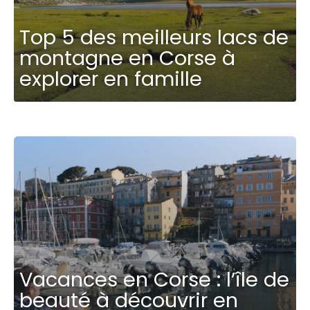
Top 5 des meilleurs lacs de
montagne en Corse à
explorer en famille
Vacances en Corse : l’île de
beauté à découvrir en