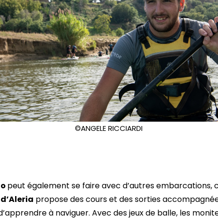
©ANGELE RICCIARDI
no
peut également se faire avec d’autres embarcations,
 d’Aleria
propose des cours et des sorties accompagnée
’apprendre à naviguer. Avec des jeux de balle, les moniteur