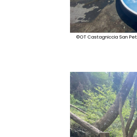
©OT Castagniccia San Pe