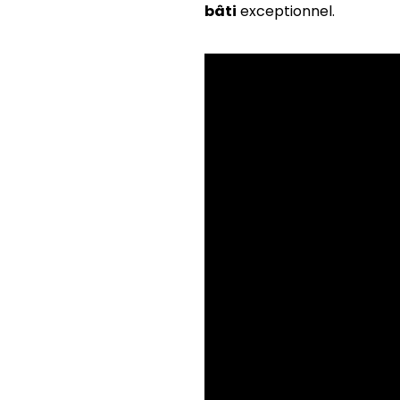
bâti
exceptionnel.