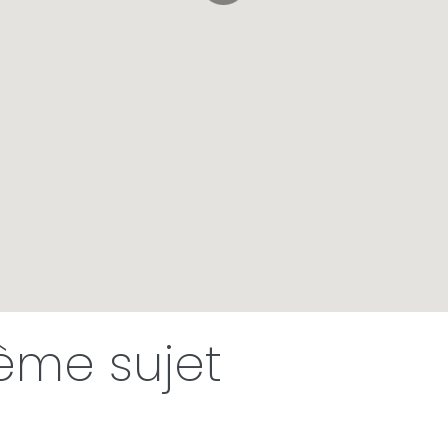
même sujet