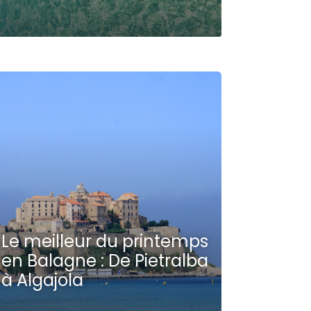
Le meilleur du printemps
en Balagne : De Pietralba
à Algajola