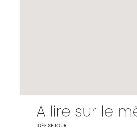
A lire sur le 
IDÉE SÉJOUR