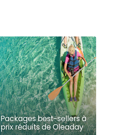
Packages best-sellers à
prix réduits de Oleaday