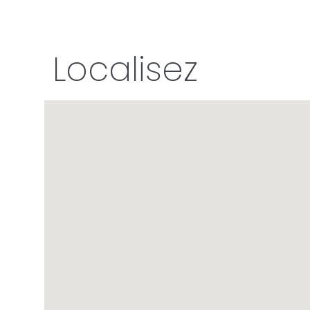
Localisez