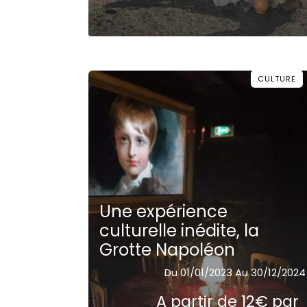
CULTURE
Une expérience
culturelle inédite, la
Grotte Napoléon
Du 01/01/2023 Au 30/12/2024
A partir de 12€ par