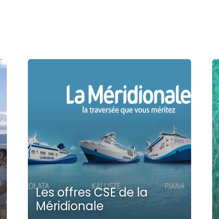
Les offres CSE de la
Méridionale