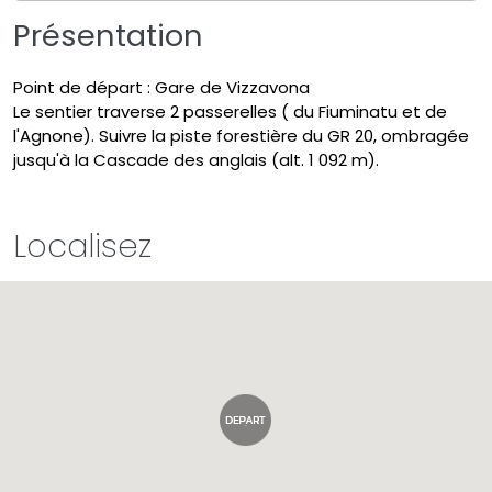
Présentation
Point de départ : Gare de Vizzavona
Le sentier traverse 2 passerelles ( du Fiuminatu et de
l'Agnone). Suivre la piste forestière du GR 20, ombragée
jusqu'à la Cascade des anglais (alt. 1 092 m).
Localisez