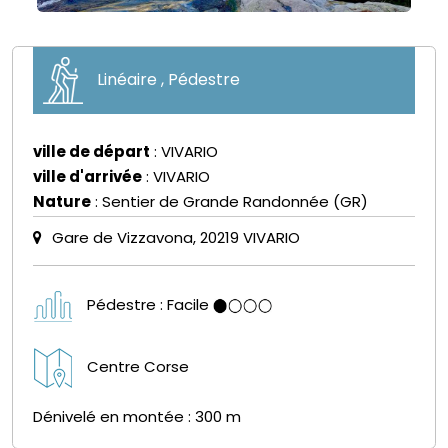
Linéaire , Pédestre
ville de départ
: VIVARIO
ville d'arrivée
: VIVARIO
Nature
: Sentier de Grande Randonnée (GR)
Gare de Vizzavona, 20219 VIVARIO
Pédestre : Facile
Centre Corse
Dénivelé en montée : 300 m