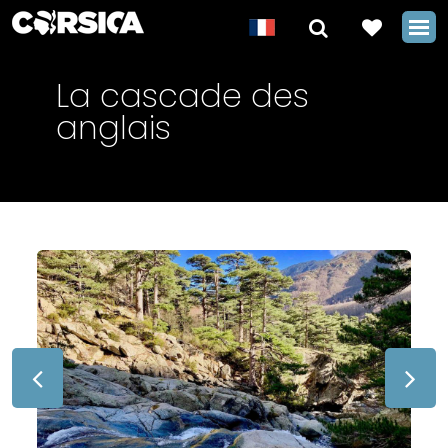
La cascade des
anglais