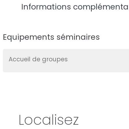
Informations complémenta
Equipements séminaires
Accueil de groupes
Localisez