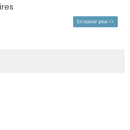
ires
En savoir plus >>