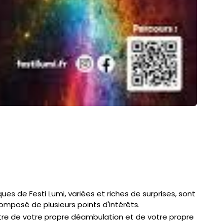
ues de Festi Lumi, variées et riches de surprises, sont
composé de plusieurs points d'intérêts.
tre de votre propre déambulation et de votre propre