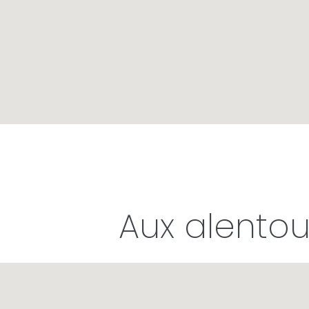
Aux alentou