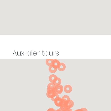
Aux alentours