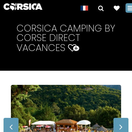
CORSICA CAMPING BY
CORSE DIRECT
VACANCES
+