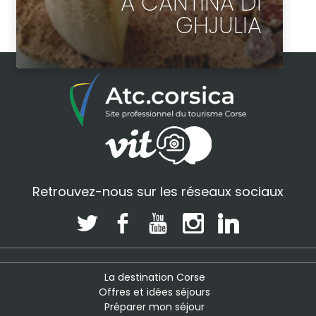
A CANTINA DI
GHJULIA
Retrouvez-nous sur les réseaux sociaux
La destination Corse
Offres et idées séjours
Préparer mon séjour