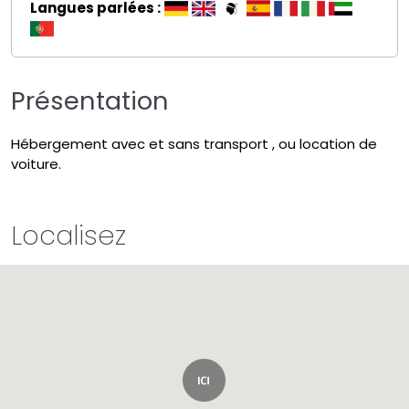
Langues parlées :
Présentation
Hébergement avec et sans transport , ou location de
voiture.
Localisez