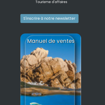
Tourisme d'affaires
S'inscrire à notre newsletter
Manuel de ventes