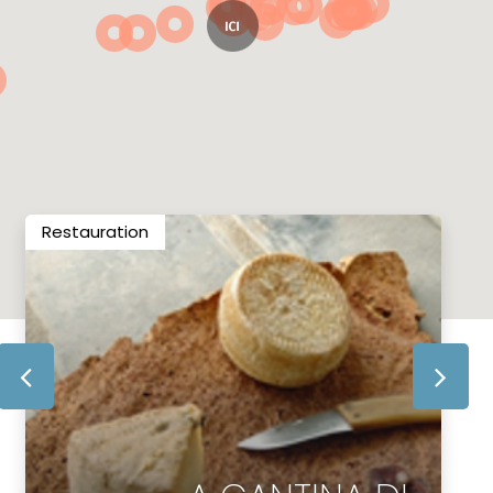
Restauration