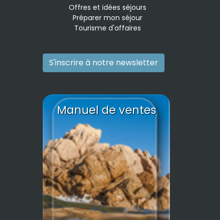
Offres et idées séjours
Préparer mon séjour
Tourisme d'affaires
S'inscrire à notre newsletter
Manuel de ventes