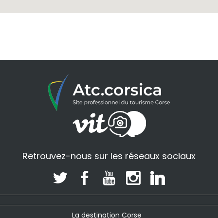
Retrouvez-nous sur les réseaux sociaux
La destination Corse