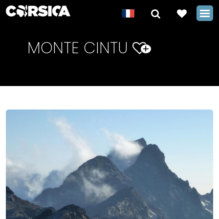
MONTE CINTU
+