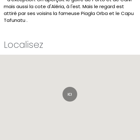
mais aussi la cote d'Aléria, à l'est. Mais le regard est
attiré par ses voisins la fameuse Piagla Orba et le Capu
Tafunatu .
Localisez