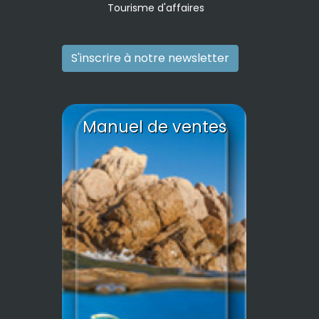
Tourisme d'affaires
S'inscrire à notre newsletter
Manuel de ventes