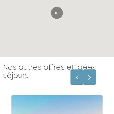
Nos autres offres et idées
séjours