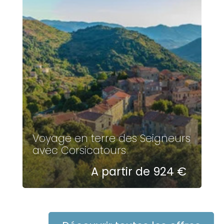
Voyage en terre des Seigneurs
avec Corsicatours
A partir de 924 €