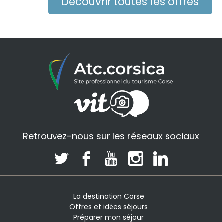
Découvrir toutes les offres
Retrouvez-nous sur les réseaux sociaux
La destination Corse
Offres et idées séjours
Préparer mon séjour