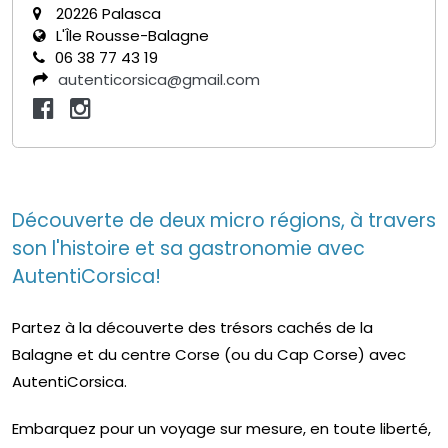
20226 Palasca
L'Île Rousse-Balagne
06 38 77 43 19
autenticorsica@gmail.com
Découverte de deux micro régions, à travers
son l'histoire et sa gastronomie avec
AutentiCorsica!
Partez à la découverte des trésors cachés de la
Balagne et du centre Corse (ou du Cap Corse) avec
AutentiCorsica.
Embarquez pour un voyage sur mesure, en toute liberté,