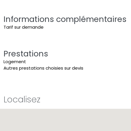
Informations complémentaires
Tarif sur demande
Prestations
Logement
Autres prestations choisies sur devis
Localisez