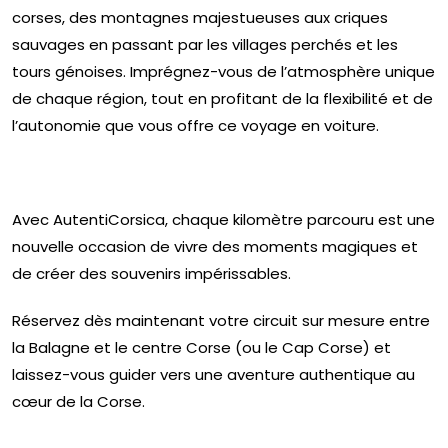
corses, des montagnes majestueuses aux criques
sauvages en passant par les villages perchés et les
tours génoises. Imprégnez-vous de l’atmosphère unique
de chaque région, tout en profitant de la flexibilité et de
l’autonomie que vous offre ce voyage en voiture.
Avec AutentiCorsica, chaque kilomètre parcouru est une
nouvelle occasion de vivre des moments magiques et
de créer des souvenirs impérissables.
Réservez dès maintenant votre circuit sur mesure entre
la Balagne et le centre Corse (ou le Cap Corse) et
laissez-vous guider vers une aventure authentique au
cœur de la Corse.