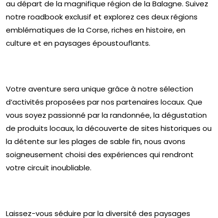
au départ de la magnifique région de la Balagne. Suivez
notre roadbook exclusif et explorez ces deux régions
emblématiques de la Corse, riches en histoire, en
culture et en paysages époustouflants.
Votre aventure sera unique grâce à notre sélection
d’activités proposées par nos partenaires locaux. Que
vous soyez passionné par la randonnée, la dégustation
de produits locaux, la découverte de sites historiques ou
la détente sur les plages de sable fin, nous avons
soigneusement choisi des expériences qui rendront
votre circuit inoubliable.
Laissez-vous séduire par la diversité des paysages