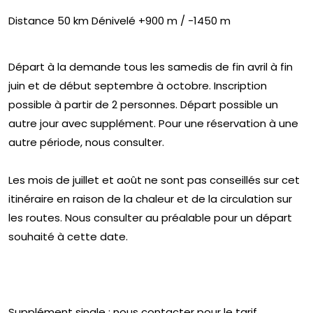
Distance 50 km Dénivelé +900 m / -1450 m
Départ à la demande tous les samedis de fin avril à fin
juin et de début septembre à octobre. Inscription
possible à partir de 2 personnes. Départ possible un
autre jour avec supplément. Pour une réservation à une
autre période, nous consulter.
Les mois de juillet et août ne sont pas conseillés sur cet
itinéraire en raison de la chaleur et de la circulation sur
les routes. Nous consulter au préalable pour un départ
souhaité à cette date.
Supplément single : nous contacter pour le tarif.