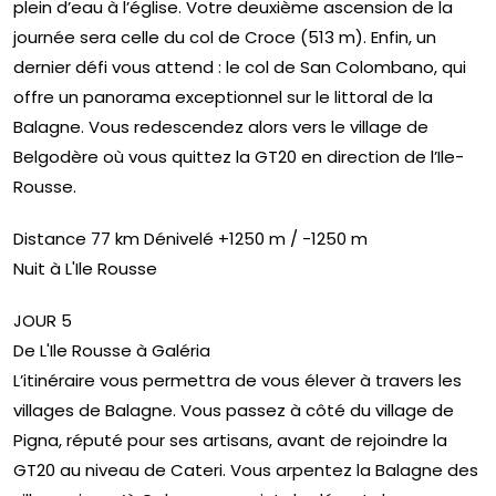
plein d’eau à l’église. Votre deuxième ascension de la
journée sera celle du col de Croce (513 m). Enfin, un
dernier défi vous attend : le col de San Colombano, qui
offre un panorama exceptionnel sur le littoral de la
Balagne. Vous redescendez alors vers le village de
Belgodère où vous quittez la GT20 en direction de l’Ile-
Rousse.
Distance 77 km Dénivelé +1250 m / -1250 m
Nuit à L'Ile Rousse
JOUR 5
De L'Ile Rousse à Galéria
L’itinéraire vous permettra de vous élever à travers les
villages de Balagne. Vous passez à côté du village de
Pigna, réputé pour ses artisans, avant de rejoindre la
GT20 au niveau de Cateri. Vous arpentez la Balagne des