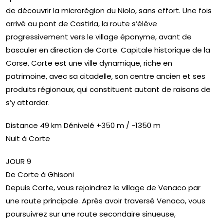
de découvrir la microrégion du Niolo, sans effort. Une fois
arrivé au pont de Castirla, la route s’élève
progressivement vers le village éponyme, avant de
basculer en direction de Corte. Capitale historique de la
Corse, Corte est une ville dynamique, riche en
patrimoine, avec sa citadelle, son centre ancien et ses
produits régionaux, qui constituent autant de raisons de
s’y attarder.
Distance 49 km Dénivelé +350 m / -1350 m
Nuit à Corte
JOUR 9
De Corte à Ghisoni
Depuis Corte, vous rejoindrez le village de Venaco par
une route principale. Après avoir traversé Venaco, vous
poursuivrez sur une route secondaire sinueuse,