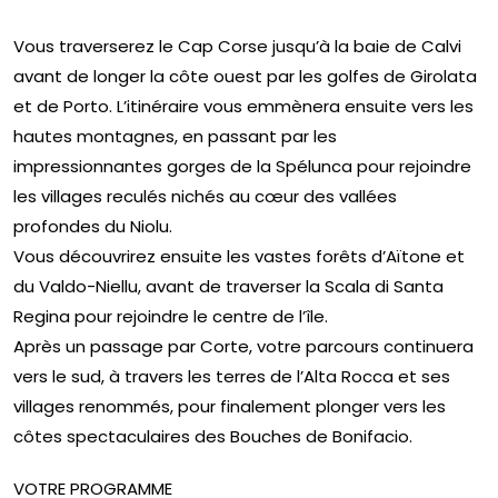
Vous traverserez le Cap Corse jusqu’à la baie de Calvi
avant de longer la côte ouest par les golfes de Girolata
et de Porto. L’itinéraire vous emmènera ensuite vers les
hautes montagnes, en passant par les
impressionnantes gorges de la Spélunca pour rejoindre
les villages reculés nichés au cœur des vallées
profondes du Niolu.
Vous découvrirez ensuite les vastes forêts d’Aïtone et
du Valdo-Niellu, avant de traverser la Scala di Santa
Regina pour rejoindre le centre de l’île.
Après un passage par Corte, votre parcours continuera
vers le sud, à travers les terres de l’Alta Rocca et ses
villages renommés, pour finalement plonger vers les
côtes spectaculaires des Bouches de Bonifacio.
VOTRE PROGRAMME