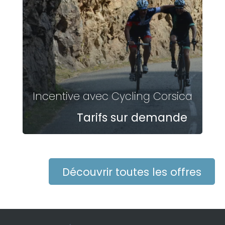
Incentive avec Cycling Corsica
Tarifs sur demande
Découvrir toutes les offres