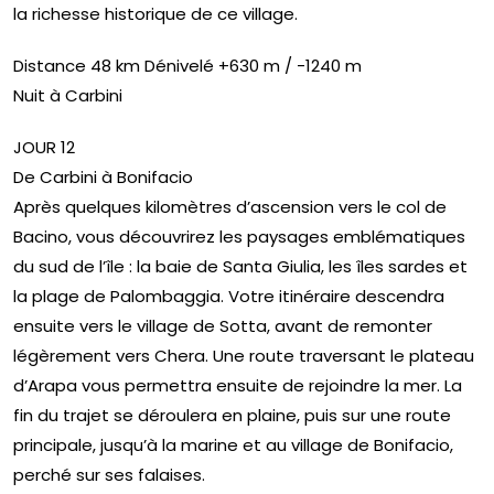
la richesse historique de ce village.
Distance 48 km Dénivelé +630 m / -1240 m
Nuit à Carbini
JOUR 12
De Carbini à Bonifacio
Après quelques kilomètres d’ascension vers le col de
Bacino, vous découvrirez les paysages emblématiques
du sud de l’île : la baie de Santa Giulia, les îles sardes et
la plage de Palombaggia. Votre itinéraire descendra
ensuite vers le village de Sotta, avant de remonter
légèrement vers Chera. Une route traversant le plateau
d’Arapa vous permettra ensuite de rejoindre la mer. La
fin du trajet se déroulera en plaine, puis sur une route
principale, jusqu’à la marine et au village de Bonifacio,
perché sur ses falaises.