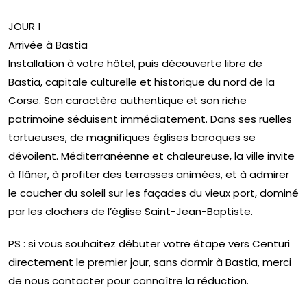
JOUR 1
Arrivée à Bastia
Installation à votre hôtel, puis découverte libre de
Bastia, capitale culturelle et historique du nord de la
Corse. Son caractère authentique et son riche
patrimoine séduisent immédiatement. Dans ses ruelles
tortueuses, de magnifiques églises baroques se
dévoilent. Méditerranéenne et chaleureuse, la ville invite
à flâner, à profiter des terrasses animées, et à admirer
le coucher du soleil sur les façades du vieux port, dominé
par les clochers de l’église Saint-Jean-Baptiste.
PS : si vous souhaitez débuter votre étape vers Centuri
directement le premier jour, sans dormir à Bastia, merci
de nous contacter pour connaître la réduction.