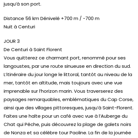
jusqu’à son port.
Distance 56 km Dénivelé +700 m / -700 m
Nuit à Centuri
JOUR 3
De Centuri à Saint Florent
Vous quitterez ce charmant port, renommé pour ses
langoustes, par une route sinueuse en direction du sud.
L’itinéraire du jour longe le littoral, tantôt au niveau de la
mer, tantôt en altitude, mais toujours avec une vue
imprenable sur l’horizon marin. Vous traverserez des
paysages remarquables, emblématiques du Cap Corse,
ainsi que des villages pittoresques, jusqu’à Saint-Florent.
Faites une halte pour un café avec vue à l’Auberge du
Chat qui Pêche, puis découvrez la plage de galets noirs
de Nonza et sa célèbre tour Paoline. La fin de la journée