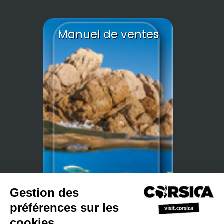
Manuel de ventes