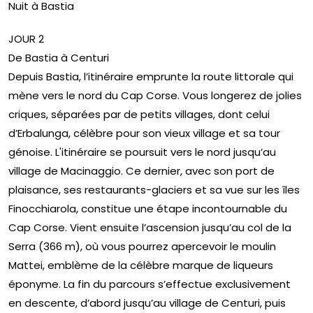
Nuit à Bastia
JOUR 2
De Bastia à Centuri
Depuis Bastia, l’itinéraire emprunte la route littorale qui
mène vers le nord du Cap Corse. Vous longerez de jolies
criques, séparées par de petits villages, dont celui
d’Erbalunga, célèbre pour son vieux village et sa tour
génoise. L'itinéraire se poursuit vers le nord jusqu’au
village de Macinaggio. Ce dernier, avec son port de
plaisance, ses restaurants-glaciers et sa vue sur les îles
Finocchiarola, constitue une étape incontournable du
Cap Corse. Vient ensuite l’ascension jusqu’au col de la
Serra (366 m), où vous pourrez apercevoir le moulin
Mattei, emblème de la célèbre marque de liqueurs
éponyme. La fin du parcours s’effectue exclusivement
en descente, d’abord jusqu’au village de Centuri, puis