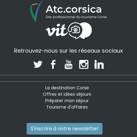
Retrouvez-nous sur les réseaux sociaux
La destination Corse
Offres et idées séjours
Préparer mon séjour
Tourisme d'affaires
S'inscrire à notre newsletter