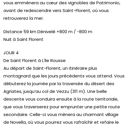
vous emmènera au cœur des vignobles de Patrimonio,
avant de redescendre vers Saint-Florent, où vous
retrouverez la mer.
Distance 59 km Dénivelé +800 m / -800 m
Nuit à Saint Florent
JOUR 4
De Saint Florent à L'Ile Rousse
Au départ de Saint-Florent, un itinéraire plus
montagnard que les jours précédents vous attend. Vous
débuterez la journée par la traversée du désert des
Agriates, jusqu’au col de Vezzu (311 m). Une belle
descente vous conduira ensuite à la route territoriale,
que vous traverserez pour emprunter une petite route
secondaire. Celle-ci vous mènera au charmant village
de Novella, où vous pourrez vous rafraîchir et refaire le