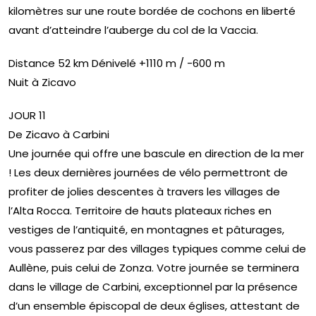
kilomètres sur une route bordée de cochons en liberté
avant d’atteindre l’auberge du col de la Vaccia.
Distance 52 km Dénivelé +1110 m / -600 m
Nuit à Zicavo
JOUR 11
De Zicavo à Carbini
Une journée qui offre une bascule en direction de la mer
! Les deux dernières journées de vélo permettront de
profiter de jolies descentes à travers les villages de
l’Alta Rocca. Territoire de hauts plateaux riches en
vestiges de l’antiquité, en montagnes et pâturages,
vous passerez par des villages typiques comme celui de
Aullène, puis celui de Zonza. Votre journée se terminera
dans le village de Carbini, exceptionnel par la présence
d’un ensemble épiscopal de deux églises, attestant de