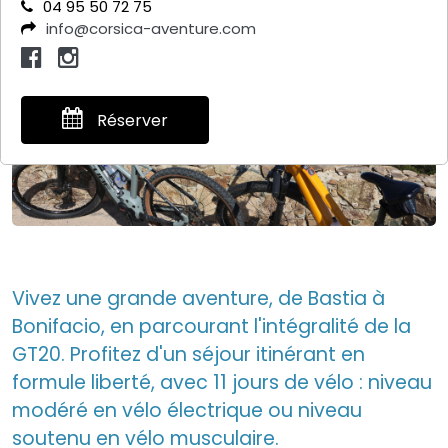
04 95 50 72 75
info@corsica-aventure.com
Réserver
Vivez une grande aventure, de Bastia à
Bonifacio, en parcourant l'intégralité de la
GT20. Profitez d'un séjour itinérant en
formule liberté, avec 11 jours de vélo : niveau
modéré en vélo électrique ou niveau
soutenu en vélo musculaire.