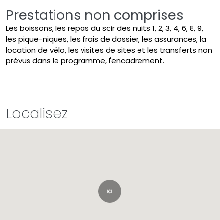
Prestations non comprises
Les boissons, les repas du soir des nuits 1, 2, 3, 4, 6, 8, 9,
les pique-niques, les frais de dossier, les assurances, la
location de vélo, les visites de sites et les transferts non
prévus dans le programme, l'encadrement.
Localisez