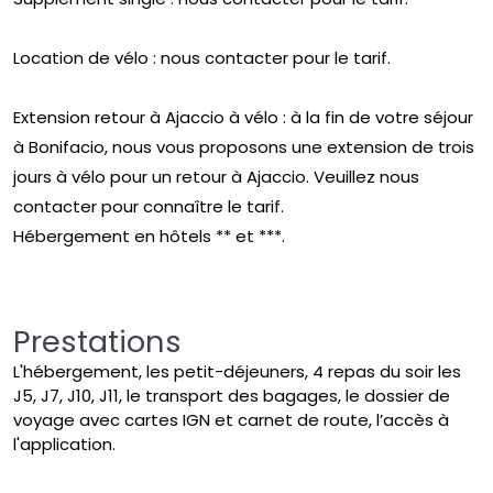
Location de vélo : nous contacter pour le tarif.
Extension retour à Ajaccio à vélo : à la fin de votre séjour
à Bonifacio, nous vous proposons une extension de trois
jours à vélo pour un retour à Ajaccio. Veuillez nous
contacter pour connaître le tarif.
Hébergement en hôtels ** et ***.
Prestations
L'hébergement, les petit-déjeuners, 4 repas du soir les
J5, J7, J10, J11, le transport des bagages, le dossier de
voyage avec cartes IGN et carnet de route, l’accès à
l'application.