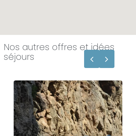
Nos autres offres et idées
séjours