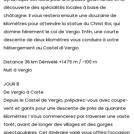
découverte des spécialités locales à base de
châtaigne. Il vous restera ensuite une douzaine de
kilomètres pour atteindre la statue du Christ Roi, qui
domine fièrement le col de Vergio. Enfin, une courte
descente de deux kilomètres vous conduira à votre
hébergement au Castel di Vergio.
Distance 36 km Dénivelé +1475 m / -100 m
Nuit à Vergio
JOUR 8
De Vergio à Corte
Depuis le Castel de Vergio, préparez-vous avec coupe-
vent et gants pour une descente de près de quarante
kilomètres ! Vous commencerez par traverser une vaste
forêt, avant de longer des villages et des gorges
spectaculaires. Cet itinéraire varié vous offrira l’occasion