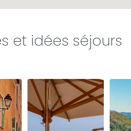
s et idées séjours