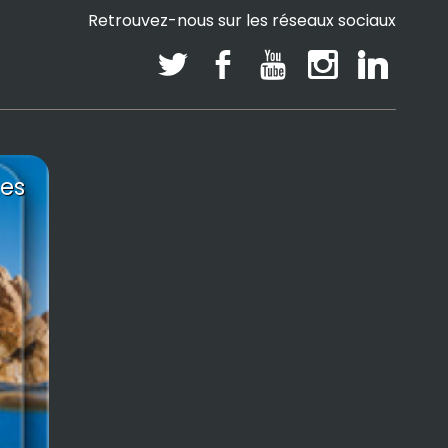
Retrouvez-nous sur les réseaux sociaux
es