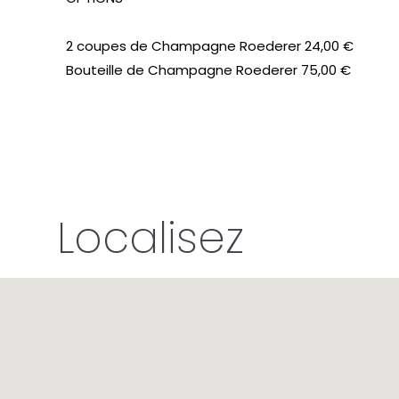
2 coupes de Champagne Roederer 24,00 €
Bouteille de Champagne Roederer 75,00 €
Localisez