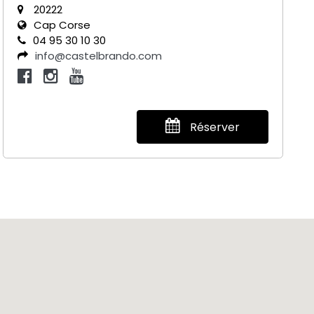
20222
Cap Corse
04 95 30 10 30
info@castelbrando.com
Réserver