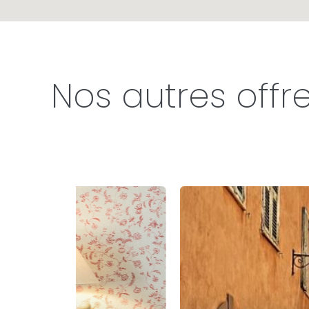
Nos autres offre