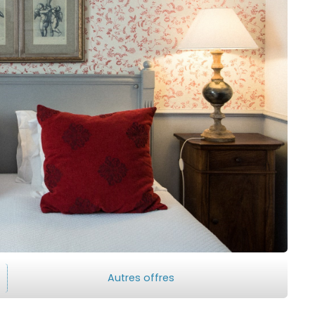
Autres offres