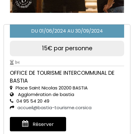
DU 01/06/2024 AU 30/09/2024
15€ par personne
1H
OFFICE DE TOURISME INTERCOMMUNAL DE
BASTIA
Place Saint Nicolas 20200 BASTIA
Agglomération de bastia
04 95 54 20 49
accueil@bastia-tourisme.corsica
Réserver