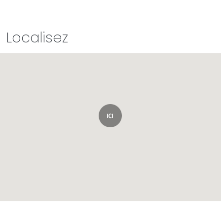
Localisez