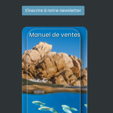
S'inscrire à notre newsletter
Manuel de ventes