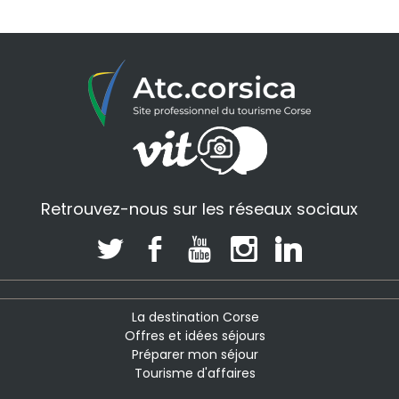
Retrouvez-nous sur les réseaux sociaux
La destination Corse
Offres et idées séjours
Préparer mon séjour
Tourisme d'affaires