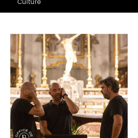
Culture