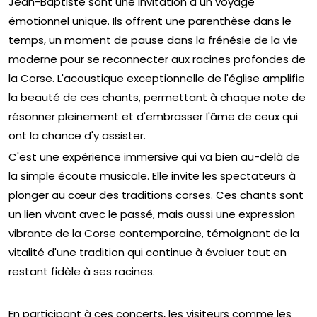
Jean-Baptiste sont une invitation à un voyage
émotionnel unique. Ils offrent une parenthèse dans le
temps, un moment de pause dans la frénésie de la vie
moderne pour se reconnecter aux racines profondes de
la Corse. L'acoustique exceptionnelle de l'église amplifie
la beauté de ces chants, permettant à chaque note de
résonner pleinement et d'embrasser l'âme de ceux qui
ont la chance d'y assister.
C'est une expérience immersive qui va bien au-delà de
la simple écoute musicale. Elle invite les spectateurs à
plonger au cœur des traditions corses. Ces chants sont
un lien vivant avec le passé, mais aussi une expression
vibrante de la Corse contemporaine, témoignant de la
vitalité d'une tradition qui continue à évoluer tout en
restant fidèle à ses racines.
En participant à ces concerts, les visiteurs comme les