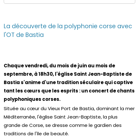
La découverte de la polyphonie corse avec
l'OT de Bastia
Chaque vendredi, du mois de juin au mois de
septembre, à 18h30, l'église Saint Jean-Baptiste de
Bastia s'anime d'une tradition séculaire qui captive
tant les cœurs que les esprits : un concert de chants
polyphoniques corses.
Située au cœur du Vieux Port de Bastia, dominant la mer
Méditerranée, l'église Saint Jean-Baptiste, la plus
grande de Corse, se dresse comme le gardien des
traditions de l'île de beauté.