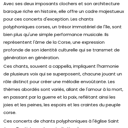
Avec ses deux imposants clochers et son architecture
baroque riche en histoire, elle offre un cadre majestueux
pour ces concerts d'exception. Les chants
polyphoniques corses, un trésor immatériel de l'île, sont
bien plus qu'une simple performance musicale. Ils
représentent l'âme de la Corse, une expression
profonde de son identité culturelle qui se transmet de
génération en génération.
Ces chants, souvent a cappella, impliquent l'harmonie
de plusieurs voix qui se superposent, chacune jouant un
rôle distinct pour créer une mélodie envoûtante. Les
thèmes abordés sont variés, allant de l'amour à la mort,
en passant par la guerre et la paix, reflétant ainsi les
joies et les peines, les espoirs et les craintes du peuple
corse.
Ces concerts de chants polyphoniques à l'église Saint