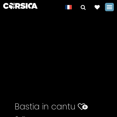
Bastia in cantu
+