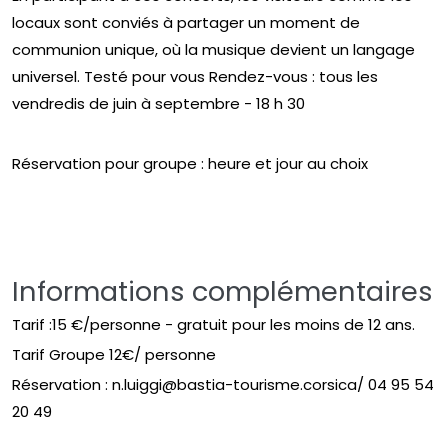
locaux sont conviés à partager un moment de
communion unique, où la musique devient un langage
universel. Testé pour vous Rendez-vous : tous les
vendredis de juin à septembre - 18 h 30
Réservation pour groupe : heure et jour au choix
Informations complémentaires
Tarif :15 €/personne - gratuit pour les moins de 12 ans.
Tarif Groupe 12€/ personne
Réservation : n.luiggi@bastia-tourisme.corsica/ 04 95 54
20 49