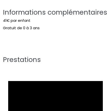
Informations complémentaires
41€ par enfant
Gratuit de 0 à 3 ans
Prestations