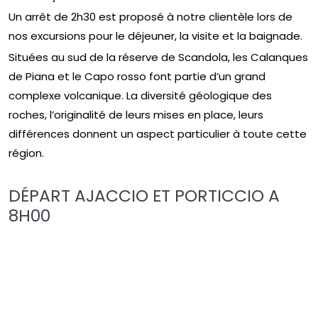
Un arrêt de 2h30 est proposé à notre clientèle lors de
nos excursions pour le déjeuner, la visite et la baignade.
Situées au sud de la réserve de Scandola, les Calanques
de Piana et le Capo rosso font partie d’un grand
complexe volcanique. La diversité géologique des
roches, l’originalité de leurs mises en place, leurs
différences donnent un aspect particulier à toute cette
région.
DÉPART AJACCIO ET PORTICCIO A
8H00