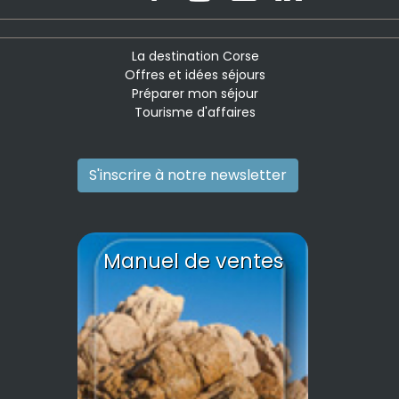
La destination Corse
Offres et idées séjours
Préparer mon séjour
Tourisme d'affaires
S'inscrire à notre newsletter
Manuel de ventes