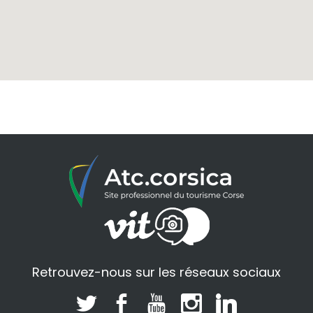
Retrouvez-nous sur les réseaux sociaux