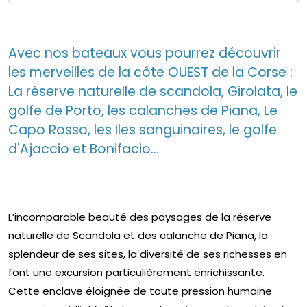
Avec nos bateaux vous pourrez découvrir
les merveilles de la côte OUEST de la Corse :
La réserve naturelle de scandola, Girolata, le
golfe de Porto, les calanches de Piana, Le
Capo Rosso, les Iles sanguinaires, le golfe
d'Ajaccio et Bonifacio...
L’incomparable beauté des paysages de la réserve
naturelle de Scandola et des calanche de Piana, la
splendeur de ses sites, la diversité de ses richesses en
font une excursion particulièrement enrichissante.
Cette enclave éloignée de toute pression humaine