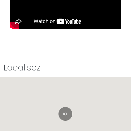
Localisez