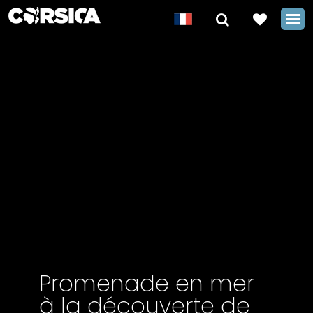
Promenade en mer
à la découverte de