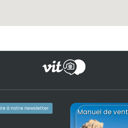
rire à notre newsletter
Manuel de vent