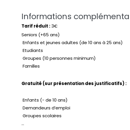
Informations complémenta
Tarif réduit :
3€
Seniors (+65 ans)
Enfants et jeunes adultes (de 10 ans à 25 ans)
Etudiants
Groupes (10 personnes minimum)
Familles
Gratuité (sur présentation des justificatifs) :
Enfants (- de 10 ans)
Demandeurs d’emploi
Groupes scolaires
...