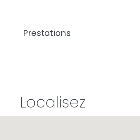
Prestations
Localisez