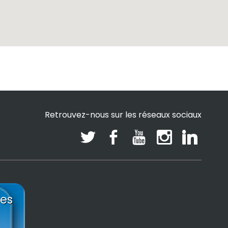
Retrouvez-nous sur les réseaux sociaux
es