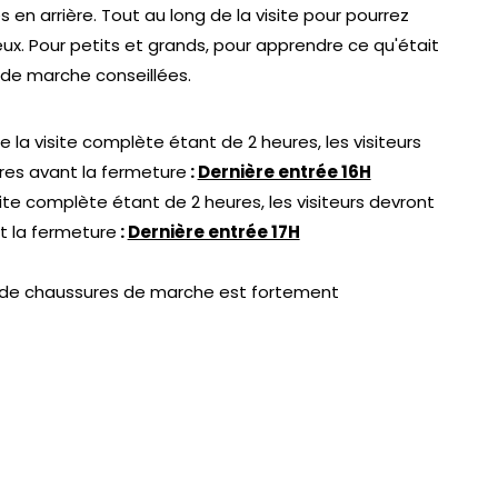
en arrière. Tout au long de la visite pour pourrez
ieux. Pour petits et grands, pour apprendre ce qu'était
 de marche conseillées.
e la visite complète étant de 2 heures, les visiteurs
ures avant la fermeture
:
Dernière entrée 16H
site complète étant de 2 heures, les visiteurs devront
nt la fermeture
:
Dernière entrée 17H
t de chaussures de marche est fortement