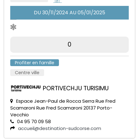
DU 30/11/2024 AU 05/01/2025
0
Profiter en famille
Centre ville
PORTIVECHJU TURISIMU
Espace Jean-Paul de Rocca Serra Rue Fred
Scamaroni Rue Fred Scamaroni 20137 Porto-
Vecchio
04 95 70 09 58
accueil@destination-sudcorse.com