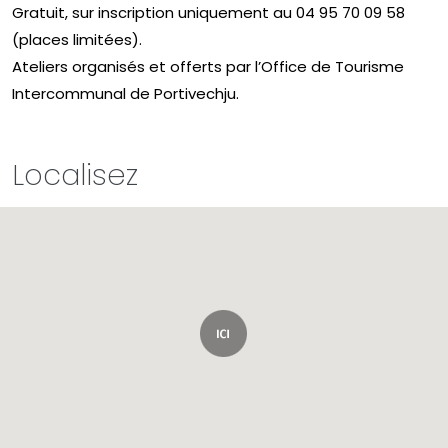
Gratuit, sur inscription uniquement au 04 95 70 09 58
(places limitées).
Ateliers organisés et offerts par l’Office de Tourisme
Intercommunal de Portivechju.
Localisez