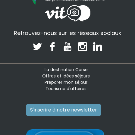
Retrouvez-nous sur les réseaux sociaux
La destination Corse
Offres et idées séjours
Préparer mon séjour
Tourisme d'affaires
S'inscrire à notre newsletter