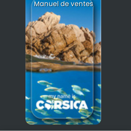
Manuel de ventes