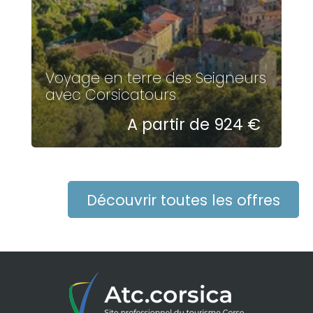
Voyage en terre des Seigneurs
avec Corsicatours
A partir de 924 €
Découvrir toutes les offres