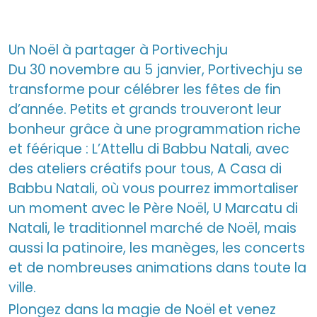
Un Noël à partager à Portivechju
Du 30 novembre au 5 janvier, Portivechju se
transforme pour célébrer les fêtes de fin
d’année. Petits et grands trouveront leur
bonheur grâce à une programmation riche
et féérique : L’Attellu di Babbu Natali, avec
des ateliers créatifs pour tous, A Casa di
Babbu Natali, où vous pourrez immortaliser
un moment avec le Père Noël, U Marcatu di
Natali, le traditionnel marché de Noël, mais
aussi la patinoire, les manèges, les concerts
et de nombreuses animations dans toute la
ville.
Plongez dans la magie de Noël et venez