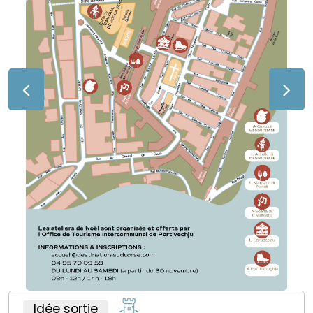
Idée sortie