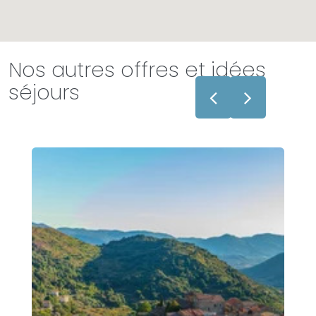
Nos autres offres et idées
séjours