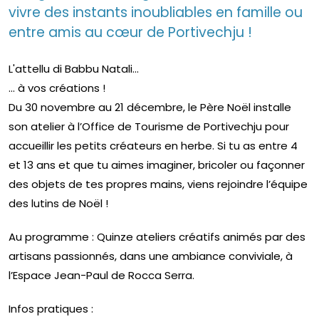
vivre des instants inoubliables en famille ou
entre amis au cœur de Portivechju !
L'attellu di Babbu Natali...
... à vos créations !
Du 30 novembre au 21 décembre, le Père Noël installe
son atelier à l’Office de Tourisme de Portivechju pour
accueillir les petits créateurs en herbe. Si tu as entre 4
et 13 ans et que tu aimes imaginer, bricoler ou façonner
des objets de tes propres mains, viens rejoindre l’équipe
des lutins de Noël !
Au programme : Quinze ateliers créatifs animés par des
artisans passionnés, dans une ambiance conviviale, à
l’Espace Jean-Paul de Rocca Serra.
Infos pratiques :