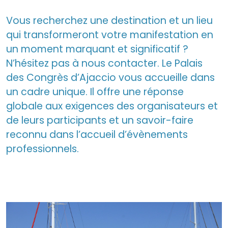
Vous recherchez une destination et un lieu
qui transformeront votre manifestation en
un moment marquant et significatif ?
N’hésitez pas à nous contacter. Le Palais
des Congrès d’Ajaccio vous accueille dans
un cadre unique. Il offre une réponse
globale aux exigences des organisateurs et
de leurs participants et un savoir-faire
reconnu dans l’accueil d’évènements
professionnels.