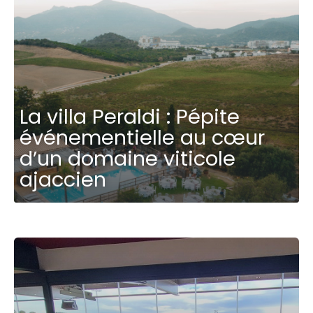
La villa Peraldi : Pépite
événementielle au cœur
d’un domaine viticole
ajaccien