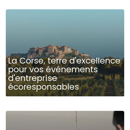
La Corse, terre d'excellence
pour vos événements
d'entreprise
écoresponsables