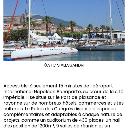
©ATC S.ALESSANDRI
Accessible, à seulement 15 minutes de l’aéroport
International Napoléon Bonaparte, au cœur de la cité
impériale, il se situe sur le Port de plaisance et
rayonne sur de nombreux hôtels, commerces et sites
culturels. Le Palais des Congrès dispose d’espaces
complémentaires et adaptables à chaque nature de
projets, comme un auditorium de 430 places, un hall
d’exposition de 1200m², 9 salles de réunion et un