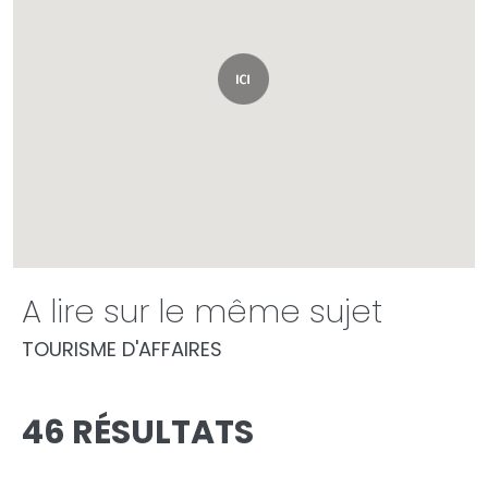
A lire sur le même sujet
TOURISME D'AFFAIRES
46 RÉSULTATS