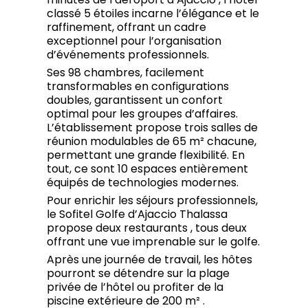
classé 5 étoiles incarne l’élégance et le
raffinement, offrant un cadre
exceptionnel pour l’organisation
d’événements professionnels.
Ses 98 chambres, facilement
transformables en configurations
doubles, garantissent un confort
optimal pour les groupes d’affaires.
L’établissement propose trois salles de
réunion modulables de 65 m² chacune,
permettant une grande flexibilité. En
tout, ce sont 10 espaces entièrement
équipés de technologies modernes.
Pour enrichir les séjours professionnels,
le Sofitel Golfe d’Ajaccio Thalassa
propose deux restaurants ️, tous deux
offrant une vue imprenable sur le golfe.
Après une journée de travail, les hôtes
pourront se détendre sur la plage
privée de l’hôtel ou profiter de la
piscine extérieure de 200 m² .