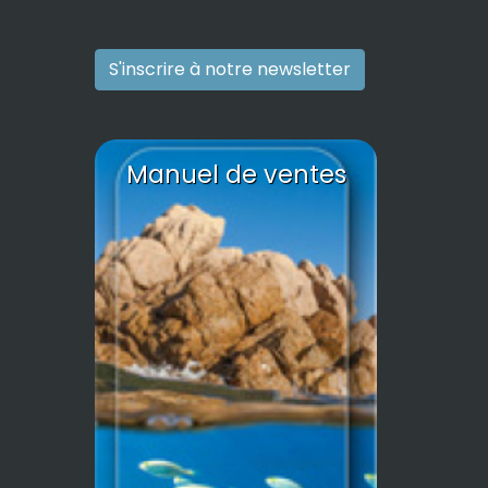
S'inscrire à notre newsletter
Manuel de ventes