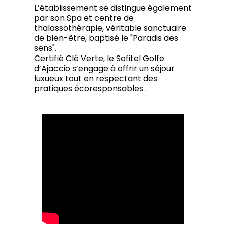
L’établissement se distingue également
par son Spa et centre de
thalassothérapie, véritable sanctuaire
de bien-être, baptisé le "Paradis des
sens".
Certifié Clé Verte, le Sofitel Golfe
d’Ajaccio s’engage à offrir un séjour
luxueux tout en respectant des
pratiques écoresponsables .