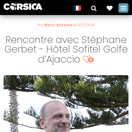
Par
Marc-Antoine
le 12/11/2024
Rencontre avec Stéphane
Gerbet - Hôtel Sofitel Golfe
d’Ajaccio
+