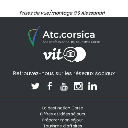
Prises de vue/montage ©S Alessandri
Retrouvez-nous sur les réseaux sociaux
La destination Corse
Offres et idées séjours
Préparer mon séjour
Tourisme d'affaires