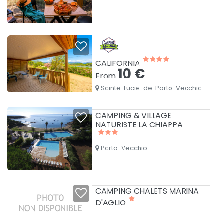
CALIFORNIA
10 €
From
Sainte-Lucie-de-Porto-Vecchio
CAMPING & VILLAGE
NATURISTE LA CHIAPPA
Porto-Vecchio
CAMPING CHALETS MARINA
D'AGLIO