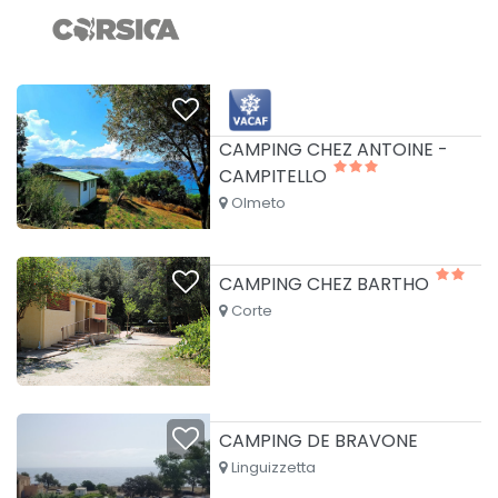
CAMPING CHEZ ANTOINE -
CAMPITELLO
Olmeto
CAMPING CHEZ BARTHO
Corte
CAMPING DE BRAVONE
Linguizzetta