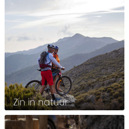
Zin in natuur