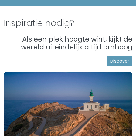
Inspiratie nodig?
Als een plek hoogte wint, kijkt de
wereld uiteindelijk altijd omhoog
Discover