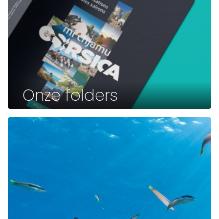
Onze folders