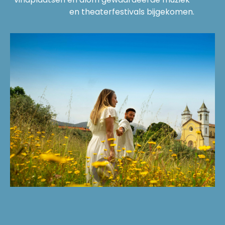
en theaterfestivals bijgekomen.