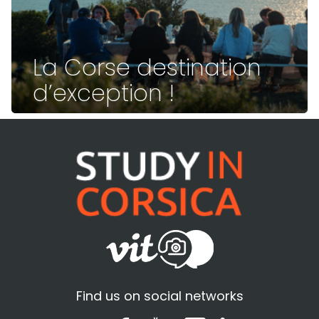
La Corse destination
d’exception !
Find us on social networks