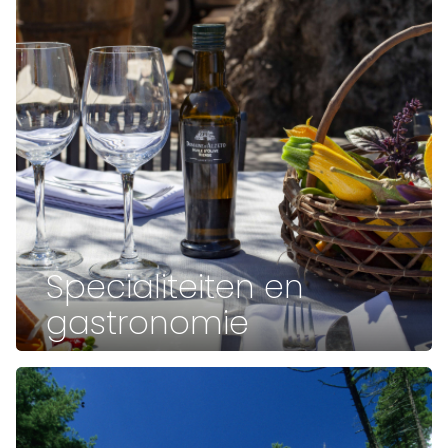
Specialiteiten en
gastronomie