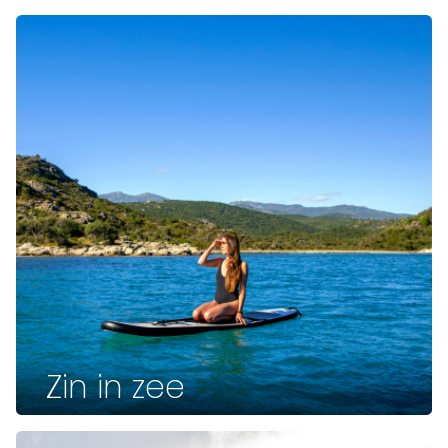
Zin in zee