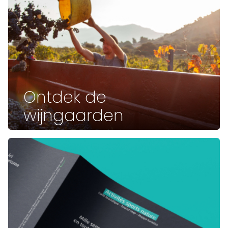
Ontdek de
wijngaarden