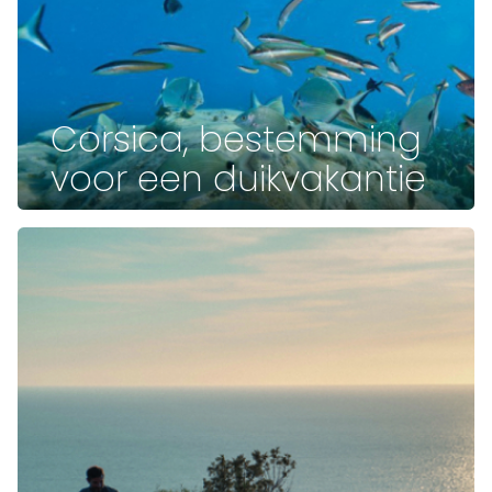
Corsica, bestemming
voor een duikvakantie