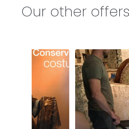
Our other offer