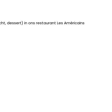
cht, dessert) in ons restaurant Les Américains