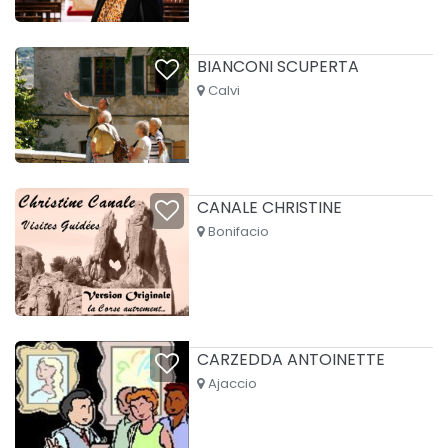
BIANCONI SCUPERTA
Calvi
CANALE CHRISTINE
Bonifacio
CARZEDDA ANTOINETTE
Ajaccio