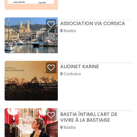
ASSOCIATION VIA CORSICA
Bastia
AUDINET KARINE
Corbara
BASTIA ÌNTIMU, L'ART DE
VIVRE À LA BASTIAISE
Bastia