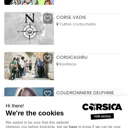
CORSE VADIS
Cuttoli-Corticchiato
CORSICAGIRU
Bonifacio
COUDRONNIERE DELPHINE
Corte