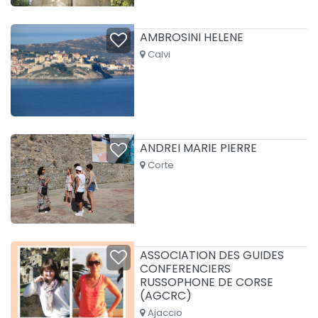
AMBROSINI HELENE
Calvi
ANDREI MARIE PIERRE
Corte
ASSOCIATION DES GUIDES
CONFERENCIERS
RUSSOPHONE DE CORSE
(AGCRC)
Ajaccio