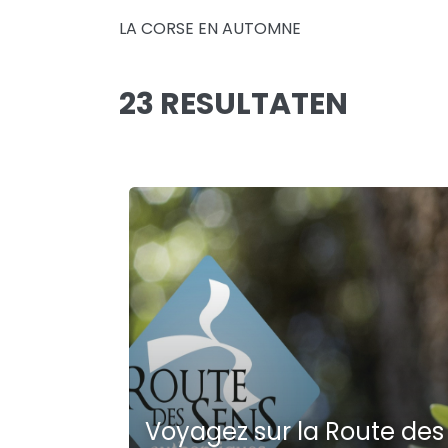
LA CORSE EN AUTOMNE
23 RESULTATEN
Voyagez sur la Route des