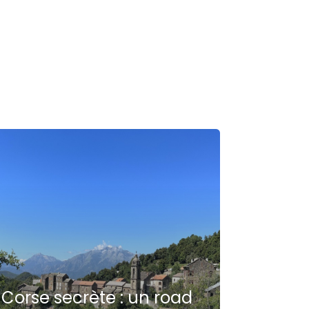
Corse secrète : un road