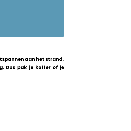
ontspannen aan het strand,
. Dus pak je koffer of je