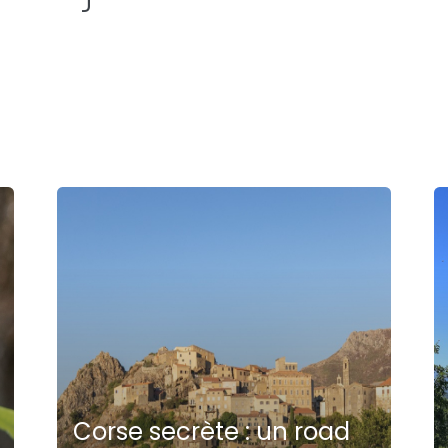
Corse secrète : un road