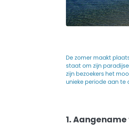
De zomer maakt plaats
staat om zijn paradijse
zijn bezoekers het moo
unieke periode aan te 
1. Aangename 