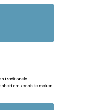
en traditionele
egenheid om kennis te maken