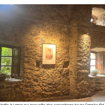
Stallo à Lama qui accueille des expositions toute l'année ©