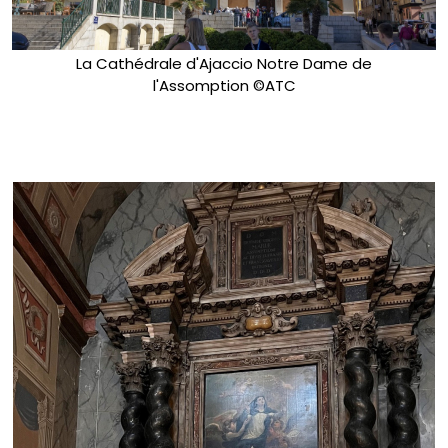
La Cathédrale d'Ajaccio Notre Dame de
l'Assomption ©ATC