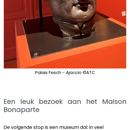
Palais Fesch - Ajaccio ©ATC
Een leuk bezoek aan het Maison
Bonaparte
De volgende stop is een museum dat in veel