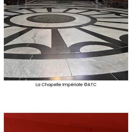
La Chapelle Impériale ©ATC