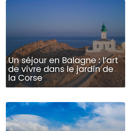
Un séjour en Balagne : l’art
de vivre dans le jardin de
la Corse