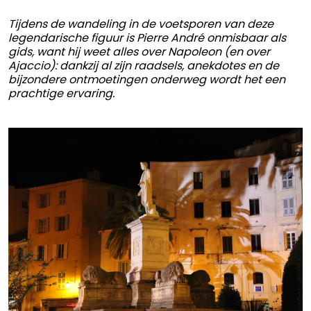
Tijdens de wandeling in de voetsporen van deze
legendarische figuur is Pierre André onmisbaar als
gids, want hij weet alles over Napoleon (en over
Ajaccio): dankzij al zijn raadsels, anekdotes en de
bijzondere ontmoetingen onderweg wordt het een
prachtige ervaring.