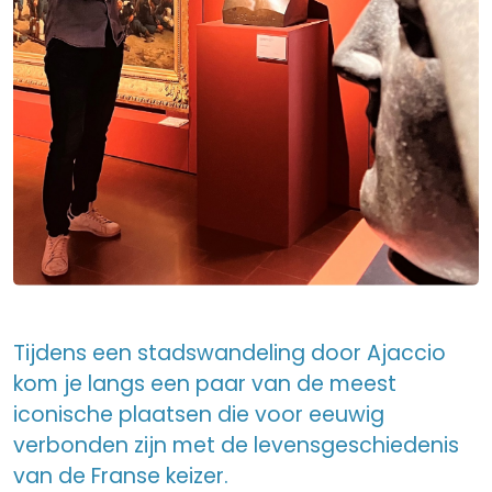
Tijdens een stadswandeling door Ajaccio
kom je langs een paar van de meest
iconische plaatsen die voor eeuwig
verbonden zijn met de levensgeschiedenis
van de Franse keizer.