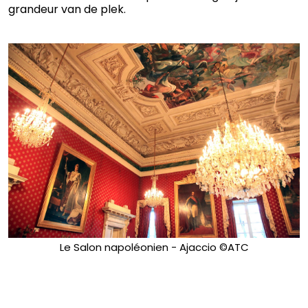
grandeur van de plek.
Le Salon napoléonien - Ajaccio ©ATC