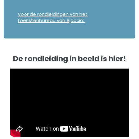
Voor de rondleidingen van het
toeristenbureau van Ajaccio:
De rondleiding in beeld is hier!