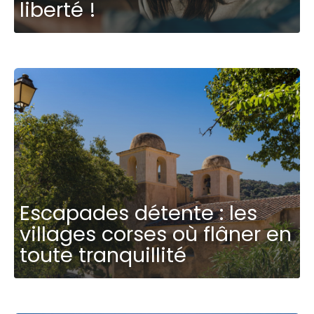
liberté !
Escapades détente : les
villages corses où flâner en
toute tranquillité