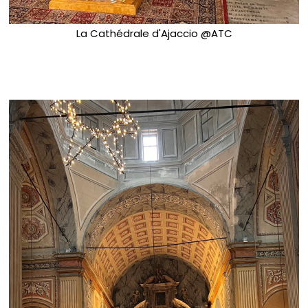
La Cathédrale d'Ajaccio @ATC