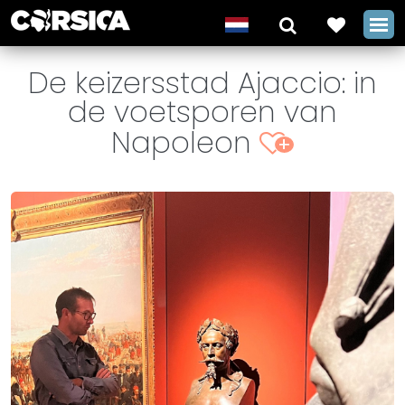
De keizersstad Ajaccio: in
de voetsporen van
Napoleon
+