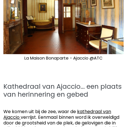
La Maison Bonaparte - Ajaccio @ATC
Kathedraal van Ajaccio... een plaats
van herinnering en gebed
We komen uit bij de zee, waar de
kathedraal van
Ajaccio
verrijst. Eenmaal binnen word ik overweldigd
door de grootsheid van de plek, de gelovigen die in