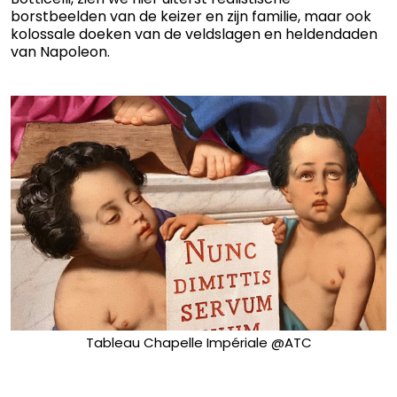
borstbeelden van de keizer en zijn familie, maar ook
kolossale doeken van de veldslagen en heldendaden
van Napoleon.
Tableau Chapelle Impériale @ATC