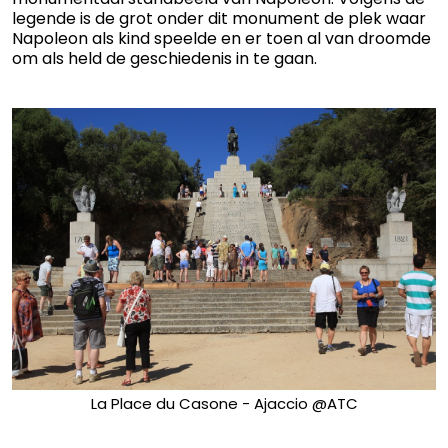
legende is de grot onder dit monument de plek waar
Napoleon als kind speelde en er toen al van droomde
om als held de geschiedenis in te gaan.
La Place du Casone - Ajaccio @ATC