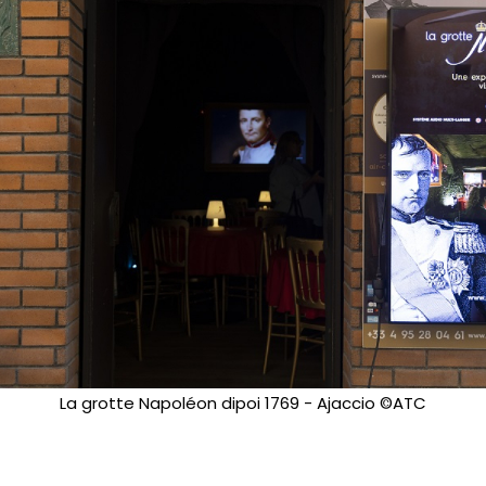
La grotte Napoléon dipoi 1769 - Ajaccio ©ATC