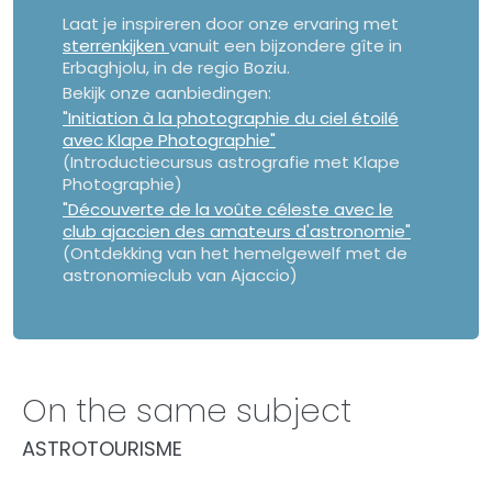
Laat je inspireren door onze ervaring met
sterrenkijken
vanuit een bijzondere gîte in
Erbaghjolu, in de regio Boziu.
Bekijk onze aanbiedingen:
"Initiation à la photographie du ciel étoilé
avec Klape Photographie"
(Introductiecursus astrografie met Klape
Photographie)
"Découverte de la voûte céleste avec le
club ajaccien des amateurs d'astronomie"
(Ontdekking van het hemelgewelf met de
astronomieclub van Ajaccio)
On the same subject
ASTROTOURISME