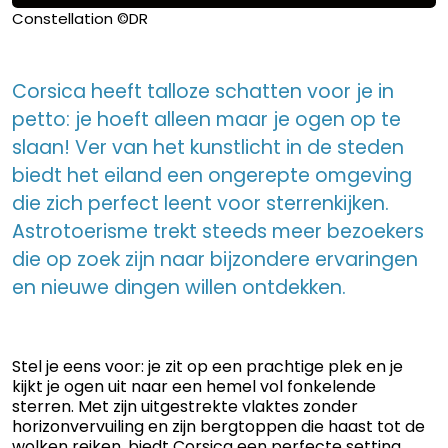
Constellation ©DR
Corsica heeft talloze schatten voor je in
petto: je hoeft alleen maar je ogen op te
slaan! Ver van het kunstlicht in de steden
biedt het eiland een ongerepte omgeving
die zich perfect leent voor sterrenkijken.
Astrotoerisme trekt steeds meer bezoekers
die op zoek zijn naar bijzondere ervaringen
en nieuwe dingen willen ontdekken.
Stel je eens voor: je zit op een prachtige plek en je
kijkt je ogen uit naar een hemel vol fonkelende
sterren. Met zijn uitgestrekte vlaktes zonder
horizonvervuiling en zijn bergtoppen die haast tot de
wolken reiken, biedt Corsica een perfecte setting