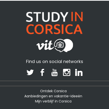
Find us on social networks
Ontdek Corsica
Aanbiedingen en vakantie-ideeën
Mijn verblijf in Corsica