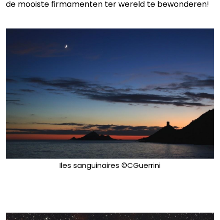
de mooiste firmamenten ter wereld te bewonderen!
Iles sanguinaires ©CGuerrini