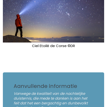
Ciel Etoilé de Corse ©DR
Aanvullende informatie
Vanwege de kwaliteit van de nachtelijke
duisternis, die mede te danken is aan het
feit dat het een bergachtig en dunbevolkt