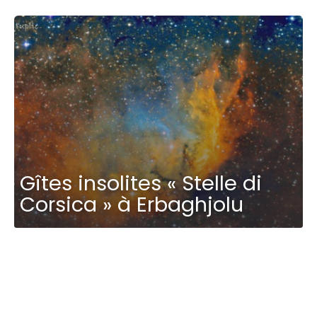
Gîtes insolites « Stelle di
Corsica » à Erbaghjolu