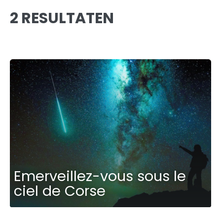
2 RESULTATEN
Emerveillez-vous sous le
ciel de Corse