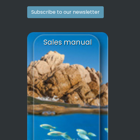
Subscribe to our newsletter
Sales manual