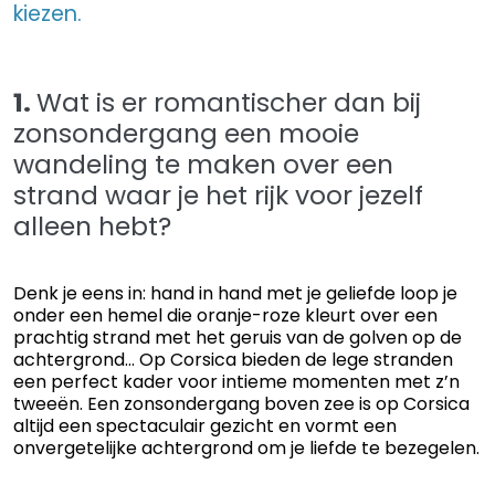
kiezen.
1.
Wat is er romantischer dan bij
zonsondergang een mooie
wandeling te maken over een
strand waar je het rijk voor jezelf
alleen hebt?
Denk je eens in: hand in hand met je geliefde loop je
onder een hemel die oranje-roze kleurt over een
prachtig strand met het geruis van de golven op de
achtergrond... Op Corsica bieden de lege stranden
een perfect kader voor intieme momenten met z’n
tweeën. Een zonsondergang boven zee is op Corsica
altijd een spectaculair gezicht en vormt een
onvergetelijke achtergrond om je liefde te bezegelen.