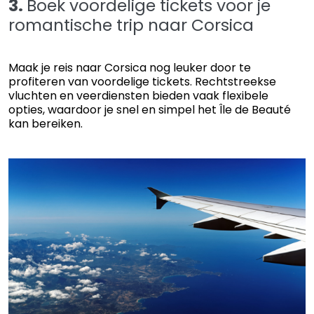
3.
Boek voordelige tickets voor je
romantische trip naar Corsica
Maak je reis naar Corsica nog leuker door te
profiteren van voordelige tickets. Rechtstreekse
vluchten en veerdiensten bieden vaak flexibele
opties, waardoor je snel en simpel het Île de Beauté
kan bereiken.