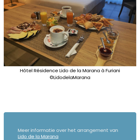
Hôtel Résidence Lido de la Marana à Furiani
©LidodelaMarana
Meer informatie over het arrangement van
Lido de la Marana