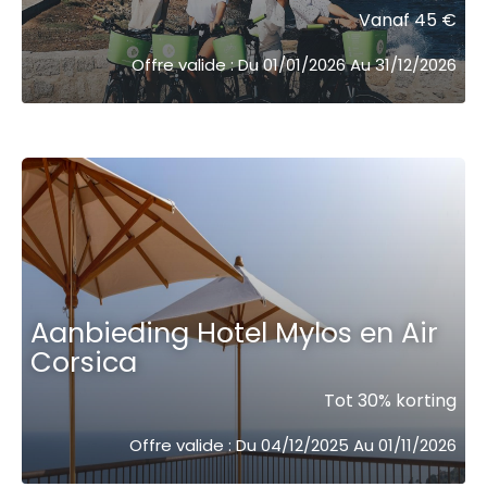
Vanaf 45 €
Offre valide : Du 01/01/2026 Au 31/12/2026
Aanbieding Hotel Mylos en Air
Corsica
Tot 30% korting
Offre valide : Du 04/12/2025 Au 01/11/2026