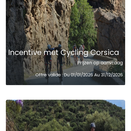
Incentive met Cycling Corsica
Prijzen op aanvraag
Offre valide : Du 01/01/2026 Au 31/12/2026