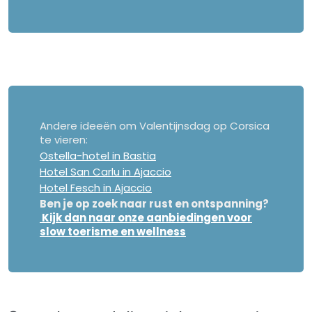
Andere ideeën om Valentijnsdag op Corsica
te vieren:
Ostella-hotel in Bastia
Hotel San Carlu in Ajaccio
Hotel Fesch in Ajaccio
Ben je op zoek naar rust en ontspanning?
Kijk dan naar onze aanbiedingen voor
slow toerisme en wellness