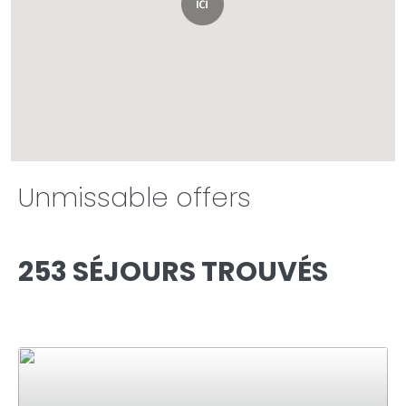
Unmissable offers
253 SÉJOURS TROUVÉS