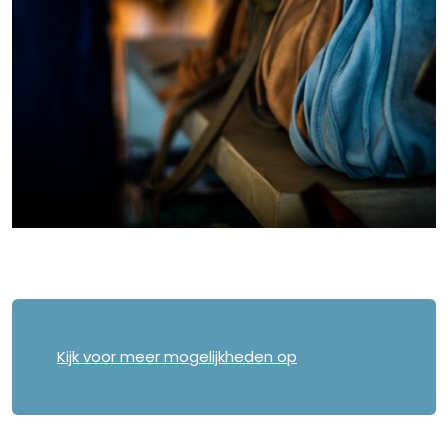
Kijk voor meer mogelijkheden op