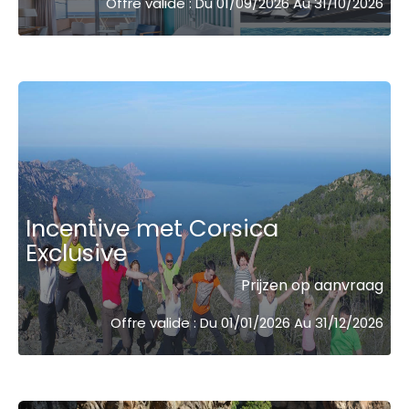
Offre valide : Du 01/09/2026 Au 31/10/2026
Incentive met Corsica
Exclusive
Prijzen op aanvraag
Offre valide : Du 01/01/2026 Au 31/12/2026