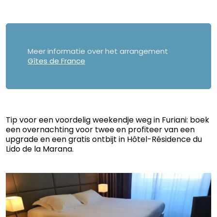
Meer informatie over het arrangement
Gîtes de France
Tip voor een voordelig weekendje weg in Furiani: boek
een overnachting voor twee en profiteer van een
upgrade en een gratis ontbijt in Hôtel-Résidence du
Lido de la Marana.