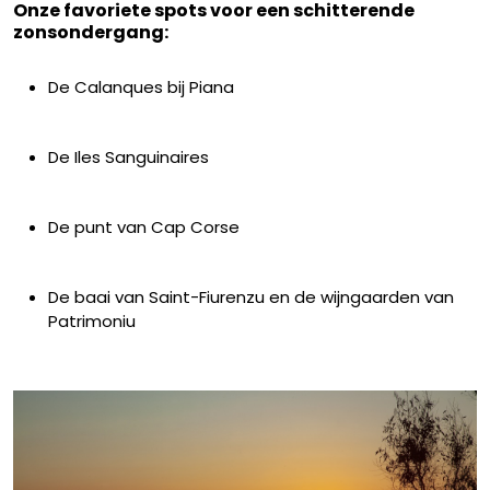
Onze favoriete spots voor een schitterende
zonsondergang:
De Calanques bij Piana
De Iles Sanguinaires
De punt van Cap Corse
De baai van Saint-Fiurenzu en de wijngaarden van
Patrimoniu