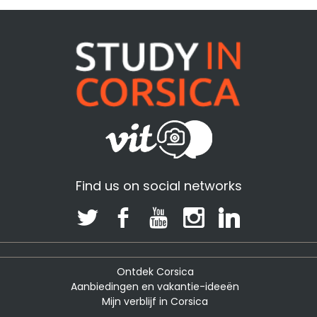
Find us on social networks
Ontdek Corsica
Aanbiedingen en vakantie-ideeën
Mijn verblijf in Corsica