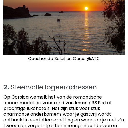
Coucher de Soleil en Corse @ATC
2.
Sfeervolle logeeradressen
Op Corsica wemelt het van de romantische
accommodaties, variërend van knusse B&B’s tot
prachtige luxehotels. Het zijn stuk voor stuk
charmante onderkomens waar je gastvrij wordt
onthaald in een intieme setting en waaraan je met z’n
tweeën onvergetelijke herinneringen zult bewaren.