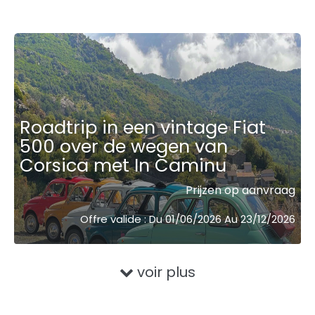
Roadtrip in een vintage Fiat
500 over de wegen van
Corsica met In Caminu
Prijzen op aanvraag
Offre valide : Du 01/06/2026 Au 23/12/2026
voir plus