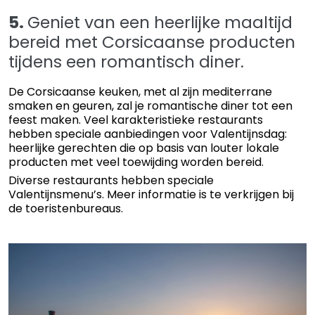
5.
Geniet van een heerlijke maaltijd
bereid met Corsicaanse producten
tijdens een romantisch diner.
De Corsicaanse keuken, met al zijn mediterrane
smaken en geuren, zal je romantische diner tot een
feest maken. Veel karakteristieke restaurants
hebben speciale aanbiedingen voor Valentijnsdag:
heerlijke gerechten die op basis van louter lokale
producten met veel toewijding worden bereid.
Diverse restaurants hebben speciale
Valentijnsmenu’s. Meer informatie is te verkrijgen bij
de toeristenbureaus.