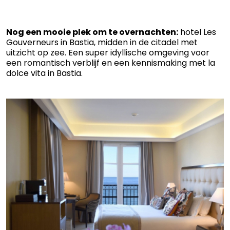
Nog een mooie plek om te overnachten:
hotel Les
Gouverneurs in Bastia, midden in de citadel met
uitzicht op zee. Een super idyllische omgeving voor
een romantisch verblijf en een kennismaking met la
dolce vita in Bastia.