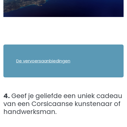
De vervoersaanbiedingen
4.
Geef je geliefde een uniek cadeau
van een Corsicaanse kunstenaar of
handwerksman.