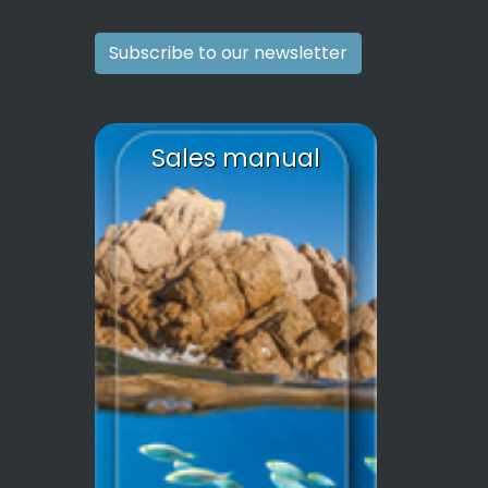
Subscribe to our newsletter
Sales manual