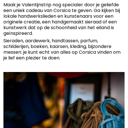
Maak je Valentijnstrip nog specialer door je geliefde
een uniek cadeau van Corsica te geven. Ga kijken bij
lokale handwerkslieden en kunstenaars voor een
originele creatie, een handgemaakt sieraad of een
kunstwerk dat op de schoonheid van het eiland is
geïnspireerd.
Sieraden, aardewerk, handtassen, parfum,
schilderijen, boeken, kaarsen, kleding, bijzondere
messen: je kunt echt van alles op Corsica vinden om
je lief een plezier te doen.