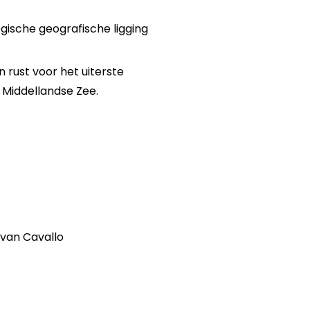
gische geografische ligging
 rust voor het uiterste
Middellandse Zee.
 van Cavallo