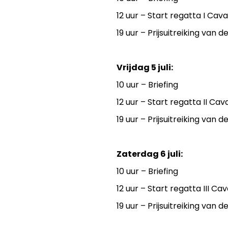
12 uur – Start regatta I Cava
19 uur – Prijsuitreiking van
Vrijdag 5 juli:
10 uur – Briefing
12 uur – Start regatta II Cav
19 uur – Prijsuitreiking van
Zaterdag 6 juli:
10 uur – Briefing
12 uur – Start regatta III Ca
19 uur – Prijsuitreiking van