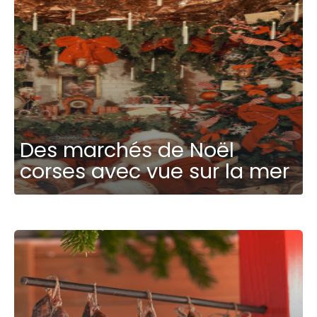
Des marchés de Noël
corses avec vue sur la mer