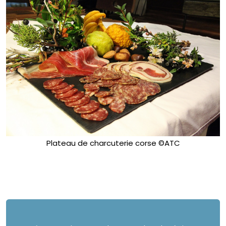
Plateau de charcuterie corse ©ATC