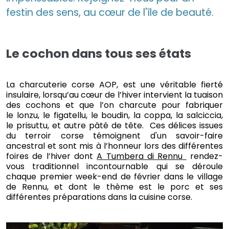
festin des sens, au cœur de l'île de beauté.
Le cochon dans tous ses états
La charcuterie corse AOP, est une véritable fierté
insulaire, lorsqu’au cœur de l’hiver intervient la tuaison
des cochons et que l’on charcute pour fabriquer
le lonzu, le figatellu, le boudin, la coppa, la salciccia,
le prisuttu, et autre pâté de tête. Ces délices issues
du terroir corse témoignent d'un savoir-faire
ancestral et sont mis à l’honneur lors des différentes
foires de l’hiver dont
A Tumbera di Rennu
rendez-
vous traditionnel incontournable qui se déroule
chaque premier week-end de février dans le village
de Rennu, et dont le thème est le porc et ses
différentes préparations dans la cuisine corse.