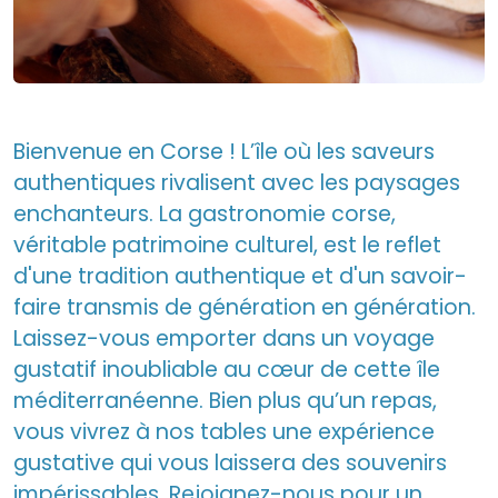
Bienvenue en Corse ! L’île où les saveurs
authentiques rivalisent avec les paysages
enchanteurs. La gastronomie corse,
véritable patrimoine culturel, est le reflet
d'une tradition authentique et d'un savoir-
faire transmis de génération en génération.
Laissez-vous emporter dans un voyage
gustatif inoubliable au cœur de cette île
méditerranéenne. Bien plus qu’un repas,
vous vivrez à nos tables une expérience
gustative qui vous laissera des souvenirs
impérissables. Rejoignez-nous pour un