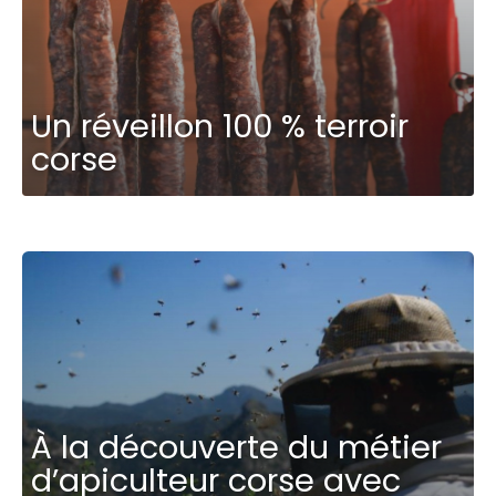
Un réveillon 100 % terroir
corse
À la découverte du métier
d’apiculteur corse avec