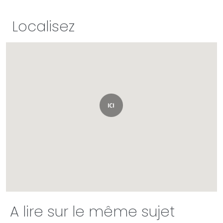
Localisez
A lire sur le même sujet