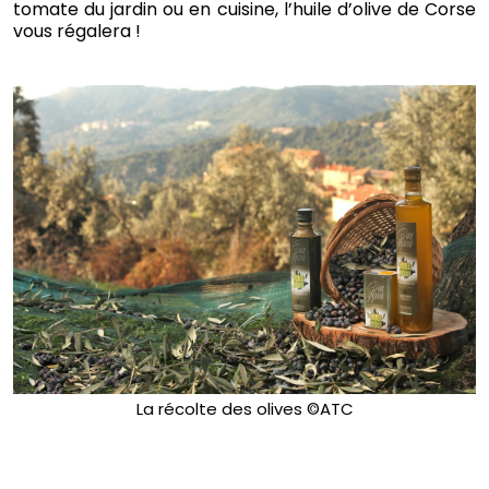
tomate du jardin ou en cuisine, l’huile d’olive de Corse
vous régalera !
La récolte des olives ©ATC