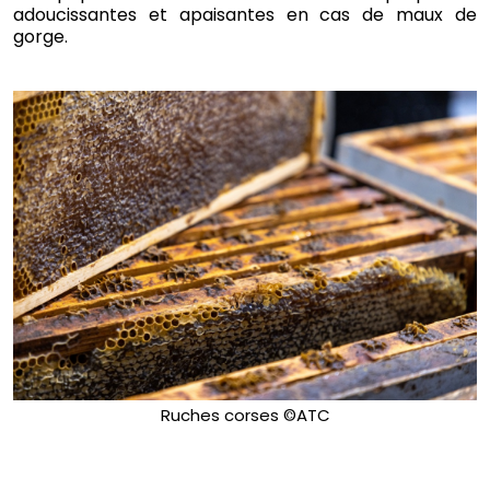
adoucissantes et apaisantes en cas de maux de
gorge.
Ruches corses ©ATC