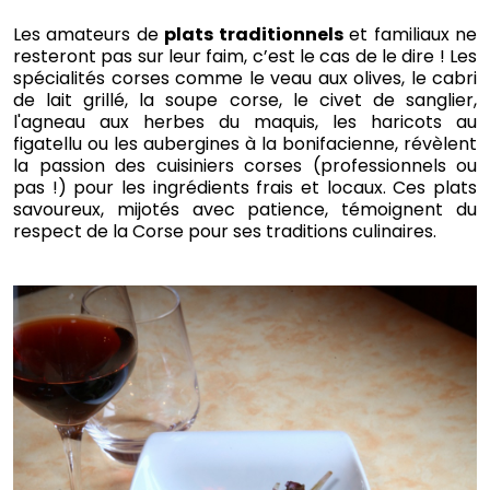
Les amateurs de
plats traditionnels
et familiaux ne
resteront pas sur leur faim, c’est le cas de le dire ! Les
spécialités corses comme le veau aux olives, le cabri
de lait grillé, la soupe corse, le civet de sanglier,
l'agneau aux herbes du maquis, les haricots au
figatellu ou les aubergines à la bonifacienne, révèlent
la passion des cuisiniers corses (professionnels ou
pas !) pour les ingrédients frais et locaux. Ces plats
savoureux, mijotés avec patience, témoignent du
respect de la Corse pour ses traditions culinaires.