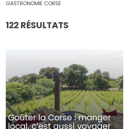
GASTRONOMIE CORSE
122 RÉSULTATS
Goûter la Corse : manger
local, c’est aussi voyager