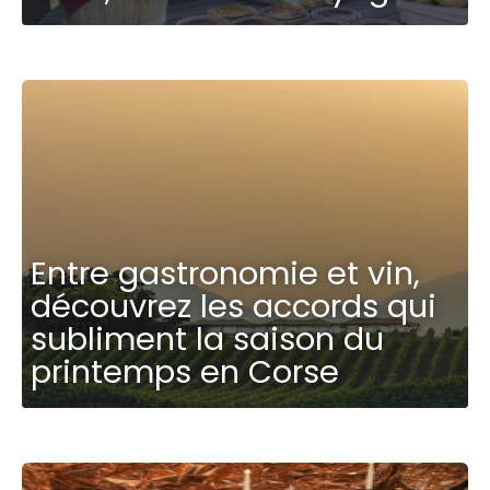
Entre gastronomie et vin,
découvrez les accords qui
subliment la saison du
printemps en Corse