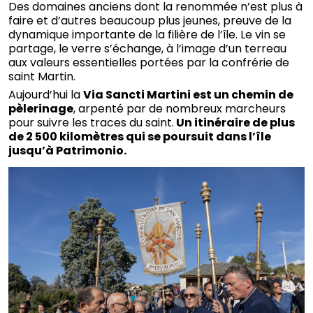
Des domaines anciens dont la renommée n’est plus à
faire et d’autres beaucoup plus jeunes, preuve de la
dynamique importante de la filière de l’île. Le vin se
partage, le verre s’échange, à l’image d’un terreau
aux valeurs essentielles portées par la confrérie de
saint Martin.
Aujourd’hui la
Via Sancti Martini est un chemin de
pèlerinage
, arpenté par de nombreux marcheurs
pour suivre les traces du saint.
Un itinéraire de plus
de 2 500 kilomètres qui se poursuit dans l’île
jusqu’à Patrimonio.