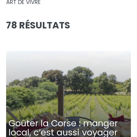
ART DE VIVRE
78 RÉSULTATS
Goûter la Corse : manger
local, c’est aussi voyager