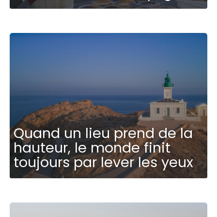
Quand un lieu prend de la
hauteur, le monde finit
toujours par lever les yeux