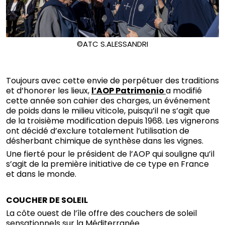
©ATC S.ALESSANDRI
Toujours avec cette envie de perpétuer des traditions
et d’honorer les lieux,
l’AOP Patrimonio
a modifié
cette année son cahier des charges, un événement
de poids dans le milieu viticole, puisqu’il ne s’agit que
de la troisième modification depuis 1968. Les vignerons
ont décidé d’exclure totalement l’utilisation de
désherbant chimique de synthèse dans les vignes.
Une fierté pour le président de l’AOP qui souligne qu’il
s’agit de la première initiative de ce type en France
et dans le monde.
COUCHER DE SOLEIL
La côte ouest de l’île offre des couchers de soleil
sensationnels sur la Méditerranée.