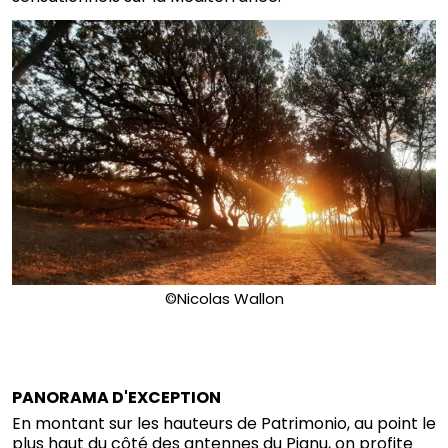
©Nicolas Wallon
PANORAMA D'EXCEPTION
En montant sur les hauteurs de Patrimonio, au point le
plus haut du côté des antennes du Pignu, on profite