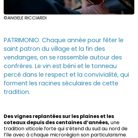
©ANGELE RICCIARDI
PATRIMONIO. Chaque année pour fêter le
saint patron du village et la fin des
vendanges, on se rassemble autour des
confrères. Le vin est béni et le tonneau
percé dans le respect et la convivialité, qui
forment les racines séculaires de cette
tradition.
Des vignes replantées sur les plaines et les
coteaux depuis des centaines d’années,
une
tradition viticole forte qui s’étend du sud au nord de
l’île avec à chaque microrégion son particularisme.