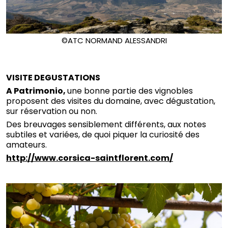
©ATC NORMAND ALESSANDRI
VISITE DEGUSTATIONS
A Patrimonio,
une bonne partie des vignobles
proposent des visites du domaine, avec dégustation,
sur réservation ou non.
Des breuvages sensiblement différents, aux notes
subtiles et variées, de quoi piquer la curiosité des
amateurs.
http://www.corsica-saintflorent.com/