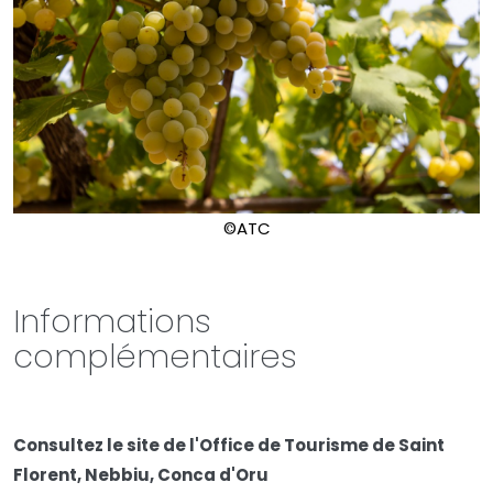
©ATC
Informations
complémentaires
Consultez le site de l'Office de Tourisme de Saint
Florent, Nebbiu, Conca d'Oru