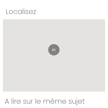
Localisez
A lire sur le même sujet