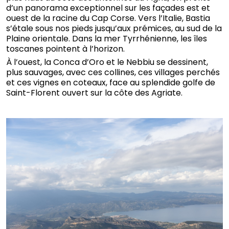
d’un panorama exceptionnel sur les façades est et
ouest de la racine du Cap Corse. Vers l’Italie, Bastia
s’étale sous nos pieds jusqu’aux prémices, au sud de la
Plaine orientale. Dans la mer Tyrrhénienne, les îles
toscanes pointent à l’horizon.
À l’ouest, la Conca d’Oro et le Nebbiu se dessinent,
plus sauvages, avec ces collines, ces villages perchés
et ces vignes en coteaux, face au splendide golfe de
Saint-Florent ouvert sur la côte des Agriate.