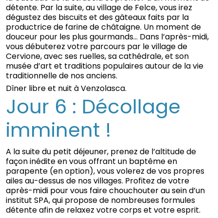
détente. Par la suite, au village de Felce, vous irez
dégustez des biscuits et des gâteaux faits par la
productrice de farine de châtaigne. Un moment de
douceur pour les plus gourmands… Dans l’après-midi,
vous débuterez votre parcours par le village de
Cervione, avec ses ruelles, sa cathédrale, et son
musée d’art et traditions populaires autour de la vie
traditionnelle de nos anciens.
Dîner libre et nuit à Venzolasca.
Jour 6 : Décollage
imminent !
A la suite du petit déjeuner, prenez de l’altitude de
façon inédite en vous offrant un baptême en
parapente (en option), vous volerez de vos propres
ailes au-dessus de nos villages. Profitez de votre
après-midi pour vous faire chouchouter au sein d’un
institut SPA, qui propose de nombreuses formules
détente afin de relaxez votre corps et votre esprit.