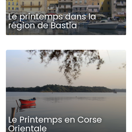
Le printemps dans la
région de Bastia
Le Printemps en Corse
Orientale