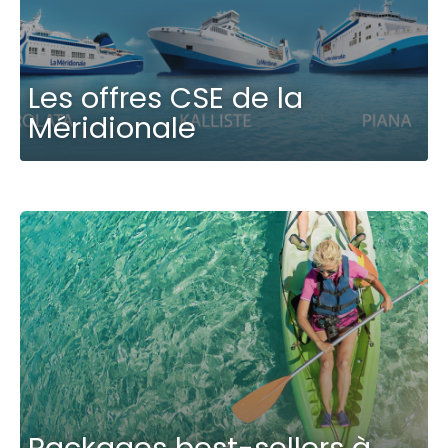
Les offres CSE de la
Méridionale