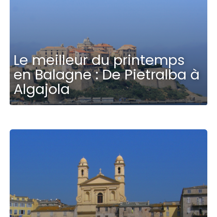
Le meilleur du printemps
en Balagne : De Pietralba à
Algajola