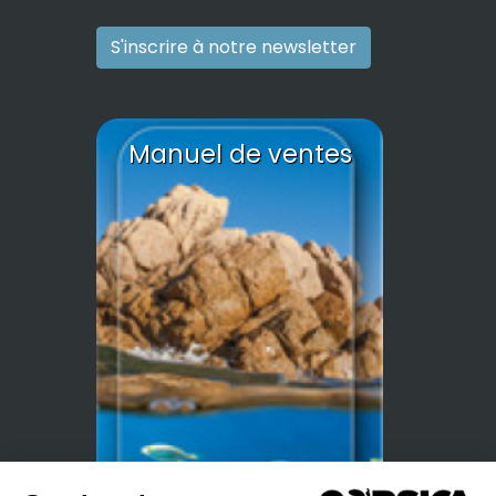
S'inscrire à notre newsletter
Manuel de ventes