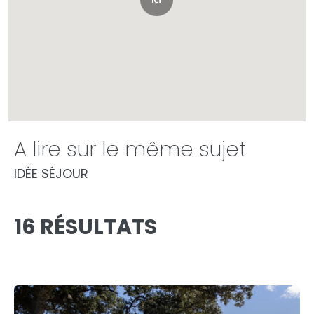
A lire sur le même sujet
IDÉE SÉJOUR
16 RÉSULTATS