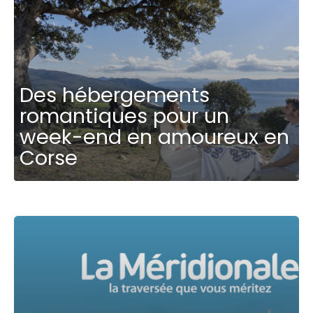
Des hébergements
romantiques pour un
week-end en amoureux en
Corse