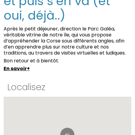
et puis s’en va (et
oui, déjà..)
Après le petit déjeuner, direction le Parc Galéa,
véritable vitrine de notre île, qui vous propose
d’appréhender la Corse sous différents angles, afin
d’en apprendre plus sur notre culture et nos
traditions, au travers de visites virtuelles et ludiques.
Bon retour et à bientôt.
En savoir+
Localisez