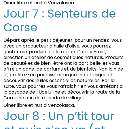
Dîner libre et nuit à Venzolasca.
Jour 7 : Senteurs de
Corse
Départ après le petit déjeuner, pour un rendez-vous
avec un producteur d’huile d’olive, vous pourrez
goûter aux produits de la région. L’après-midi,
direction un atelier de cosmétiques naturels. Produits
de beauté et de bien-être ont la part belle, et vous
offre un panel de parfums et de bienfaits. Non loin de
là, profitez-en pour visiter un jardin botanique et
découvrir des huiles essentielles naturelles. Par la
suite, vous pourrez vous rafraîchir en vous arrêtant à
la cascade de l’Ucelulline et découvrir la route de la
Corniche afin de rejoindre le village.
Dîner libre et nuit à Venzolasca.
Jour 8 : Un p’tit tour