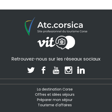
Retrouvez-nous sur les réseaux sociaux
La destination Corse
Offres et idées séjours
Préparer mon séjour
Tourisme d'affaires