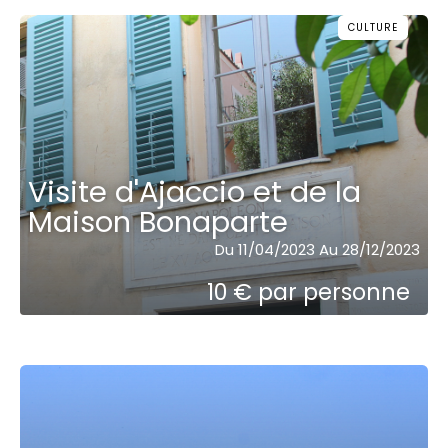
CULTURE
Visite d'Ajaccio et de la
Maison Bonaparte
Du 11/04/2023 Au 28/12/2023
10 € par personne