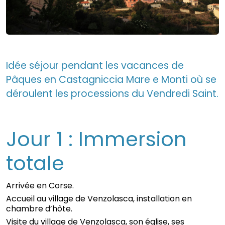
Idée séjour pendant les vacances de
Pâques en Castagniccia Mare e Monti où se
déroulent les processions du Vendredi Saint.
Jour 1 : Immersion
totale
Arrivée en Corse.
Accueil au village de Venzolasca, installation en
chambre d’hôte.
Visite du village de Venzolasca, son église, ses