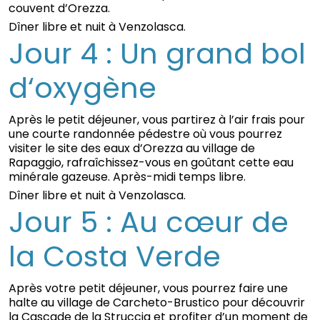
couvent d’Orezza.
Dîner libre et nuit à Venzolasca.
Jour 4 : Un grand bol
d‘oxygène
Après le petit déjeuner, vous partirez à l’air frais pour
une courte randonnée pédestre où vous pourrez
visiter le site des eaux d’Orezza au village de
Rapaggio, rafraîchissez-vous en goûtant cette eau
minérale gazeuse. Après-midi temps libre.
Dîner libre et nuit à Venzolasca.
Jour 5 : Au cœur de
la Costa Verde
Après votre petit déjeuner, vous pourrez faire une
halte au village de Carcheto-Brustico pour découvrir
la Cascade de la Struccia et profiter d’un moment de