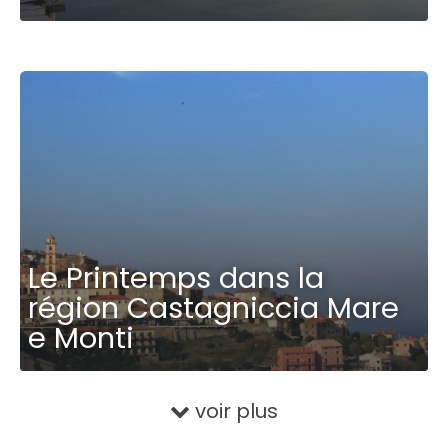
Le Printemps dans la
région Castagniccia Mare
e Monti
voir plus