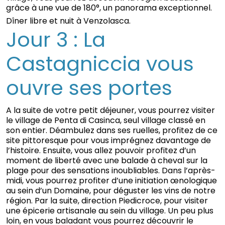
grâce à une vue de 180°, un panorama exceptionnel.
Dîner libre et nuit à Venzolasca.
Jour 3 : La
Castagniccia vous
ouvre ses portes
A la suite de votre petit déjeuner, vous pourrez visiter
le village de Penta di Casinca, seul village classé en
son entier. Déambulez dans ses ruelles, profitez de ce
site pittoresque pour vous imprégnez davantage de
l’histoire. Ensuite, vous allez pouvoir profitez d’un
moment de liberté avec une balade à cheval sur la
plage pour des sensations inoubliables. Dans l’après-
midi, vous pourrez profiter d’une initiation œnologique
au sein d’un Domaine, pour déguster les vins de notre
région. Par la suite, direction Piedicroce, pour visiter
une épicerie artisanale au sein du village. Un peu plus
loin, en vous baladant vous pourrez découvrir le