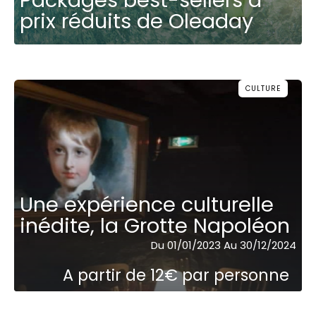
Packages best-sellers à
prix réduits de Oleaday
CULTURE
Une expérience culturelle
inédite, la Grotte Napoléon
Du 01/01/2023 Au 30/12/2024
A partir de 12€ par personne