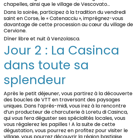
chapelles, ainsi que le village de Vescovato…
Dans la soirée, participez à la tradition du vendredi
saint en Corse, le « Catenacciu », imprégnez-vous
davantage de cette procession au cœur du village de
Cervione.
Dîner libre et nuit à Venzolasca.
Jour 2 : La Casinca
dans toute sa
splendeur
Après le petit déjeuner, vous partirez à la découverte
des boucles de VTT en traversant des paysages
uniques. Dans l’après-midi, vous irez à la rencontre
d’un producteur de charcuterie à Loretu di Casinca,
qui vous fera déguster ses spécialités locales, vous
vous régalerez les papilles ! A la suite de cette
dégustation, vous pourrez en profitez pour visiter le
village, vous pourrez découvrir la région bastiaise