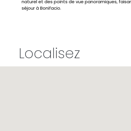
naturel et des points de vue panoramiques, fais
séjour à Bonifacio.
Localisez