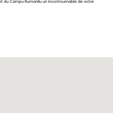
ant du Campu Rumanilu un incontournable de votre