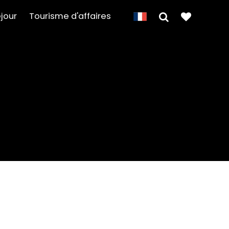
jour
Tourisme d'affaires