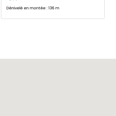
Dénivelé en montée : 136 m