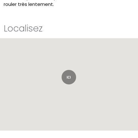
rouler très lentement.
Localisez