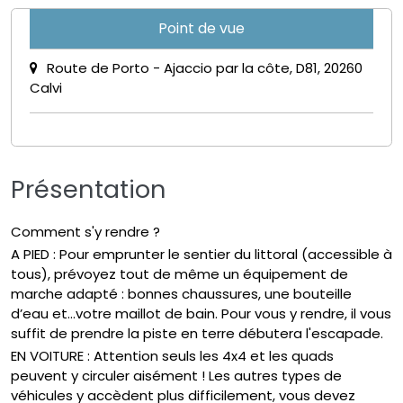
Point de vue
Route de Porto - Ajaccio par la côte, D81, 20260
Calvi
Présentation
Comment s'y rendre ?
A PIED : Pour emprunter le sentier du littoral (accessible à
tous), prévoyez tout de même un équipement de
marche adapté : bonnes chaussures, une bouteille
d’eau et…votre maillot de bain. Pour vous y rendre, il vous
suffit de prendre la piste en terre débutera l'escapade.
EN VOITURE : Attention seuls les 4x4 et les quads
peuvent y circuler aisément ! Les autres types de
véhicules y accèdent plus difficilement, vous devez