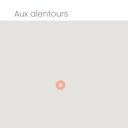
Aux alentours