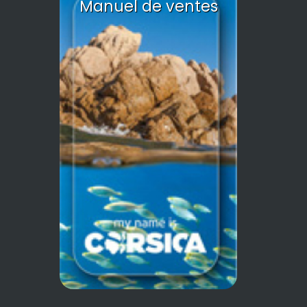
Manuel de ventes