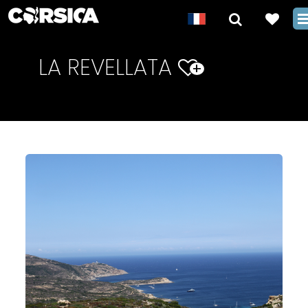
LA REVELLATA
+