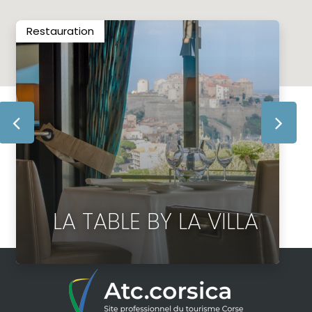
Restauration
LA TABLE BY LA VILLA