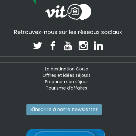
Retrouvez-nous sur les réseaux sociaux
La destination Corse
Offres et idées séjours
Préparer mon séjour
Tourisme d'affaires
S'inscrire à notre newsletter