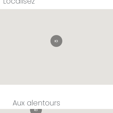
Localisez
Aux alentours