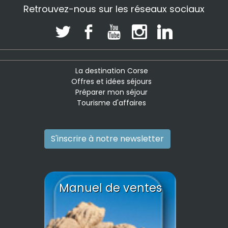
Retrouvez-nous sur les réseaux sociaux
La destination Corse
Offres et idées séjours
Préparer mon séjour
Tourisme d'affaires
S'inscrire à notre newsletter
Manuel de ventes