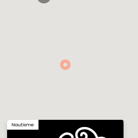
Nautisme