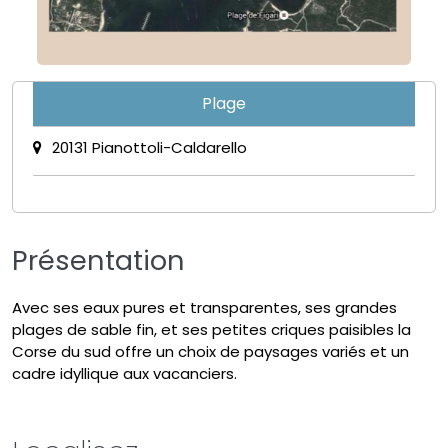
Plage
20131 Pianottoli-Caldarello
Présentation
Avec ses eaux pures et transparentes, ses grandes
plages de sable fin, et ses petites criques paisibles la
Corse du sud offre un choix de paysages variés et un
cadre idyllique aux vacanciers.