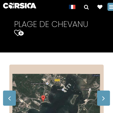
PLAGE DE CHEVANU
+