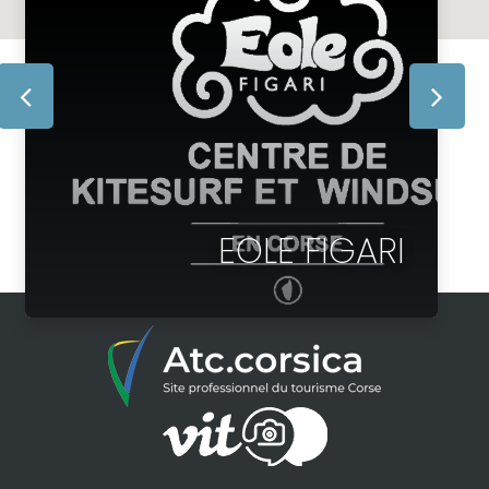
EOLE FIGARI