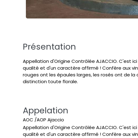
Présentation
Appellation d'Origine Contrôlée AJACCIO. C'est ic
qualité et d'un caractère affirmé ! Confère aux vin
rouges ont les épaules larges, les rosés ont de la
distinction toute florale.
Appelation
AOC /AOP Ajaccio
Appellation d'Origine Contrôlée AJACCIO. C'est ic
qualité et d'un caractère affirmé ! Confère aux vin