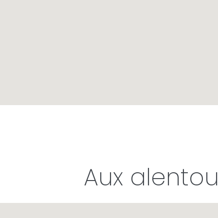
Aux alentou