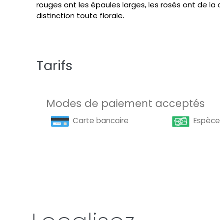
rouges ont les épaules larges, les rosés ont de la
distinction toute florale.
Tarifs
Modes de paiement acceptés
Carte bancaire
Espèce