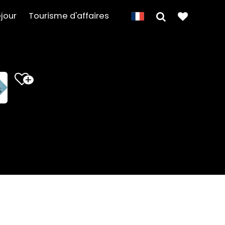
jour
Tourisme d'affaires
+