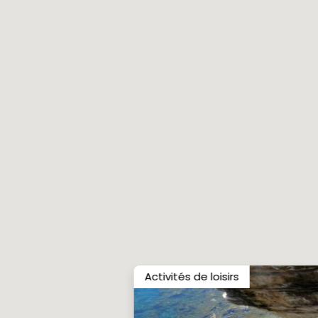
Activités de loisirs