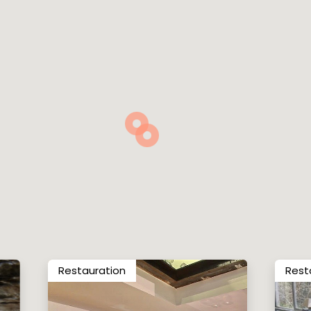
Restauration
Rest