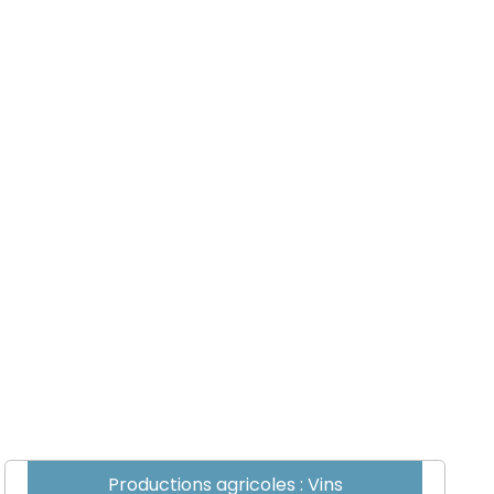
Productions agricoles : Vins