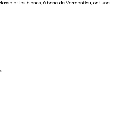
 classe et les blancs, à base de Vermentinu, ont une
s