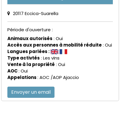
20117 Eccica-Suarella
Période d'ouverture :
Animaux autorisés
: Oui
Accès aux personnes à mobilité réduite
: Oui
Langues parlées :
Type activtés
: Les vins
Vente à la propriété
: Oui
AOC
: Oui
Appelations
: AOC /AOP Ajaccio
Envoyer un email