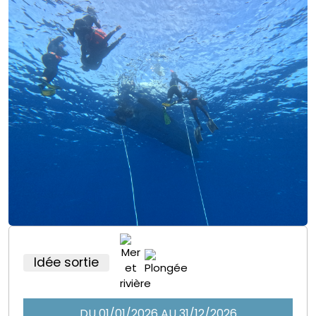
Idée sortie
DU 01/01/2026 AU 31/12/2026