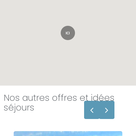
Nos autres offres et idées
séjours