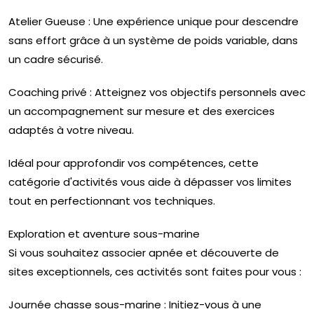
Atelier Gueuse : Une expérience unique pour descendre
sans effort grâce à un système de poids variable, dans
un cadre sécurisé.
Coaching privé : Atteignez vos objectifs personnels avec
un accompagnement sur mesure et des exercices
adaptés à votre niveau.
Idéal pour approfondir vos compétences, cette
catégorie d'activités vous aide à dépasser vos limites
tout en perfectionnant vos techniques.
Exploration et aventure sous-marine
Si vous souhaitez associer apnée et découverte de
sites exceptionnels, ces activités sont faites pour vous :
Journée chasse sous-marine : Initiez-vous à une