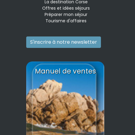
La destination Corse
Offres et idées séjours
Préparer mon séjour
Tourisme d'affaires
S'inscrire à notre newsletter
Manuel de ventes