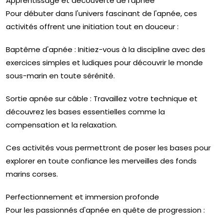
Apprentissage et découverte de l'apnée
Pour débuter dans l'univers fascinant de l'apnée, ces
activités offrent une initiation tout en douceur :
Baptême d'apnée : Initiez-vous à la discipline avec des
exercices simples et ludiques pour découvrir le monde
sous-marin en toute sérénité.
Sortie apnée sur câble : Travaillez votre technique et
découvrez les bases essentielles comme la
compensation et la relaxation.
Ces activités vous permettront de poser les bases pour
explorer en toute confiance les merveilles des fonds
marins corses.
Perfectionnement et immersion profonde
Pour les passionnés d'apnée en quête de progression :