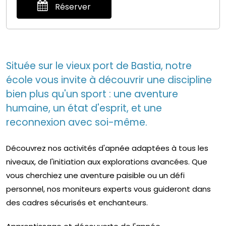
Réserver
Située sur le vieux port de Bastia, notre
école vous invite à découvrir une discipline
bien plus qu'un sport : une aventure
humaine, un état d'esprit, et une
reconnexion avec soi-même.
Découvrez nos activités d'apnée adaptées à tous les
niveaux, de l'initiation aux explorations avancées. Que
vous cherchiez une aventure paisible ou un défi
personnel, nos moniteurs experts vous guideront dans
des cadres sécurisés et enchanteurs.