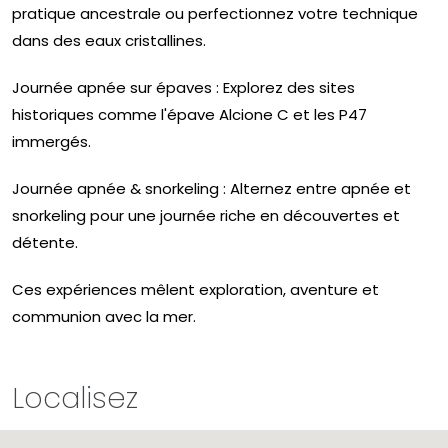
pratique ancestrale ou perfectionnez votre technique
dans des eaux cristallines.
Journée apnée sur épaves : Explorez des sites
historiques comme l'épave Alcione C et les P47
immergés.
Journée apnée & snorkeling : Alternez entre apnée et
snorkeling pour une journée riche en découvertes et
détente.
Ces expériences mêlent exploration, aventure et
communion avec la mer.
Localisez