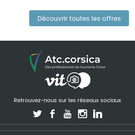
Découvrir toutes les offres
Retrouvez-nous sur les réseaux sociaux