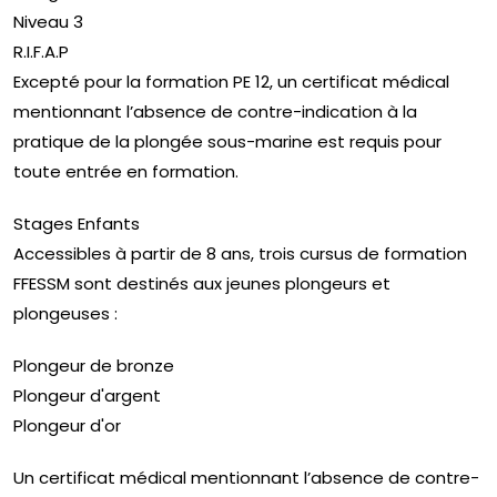
Niveau 3
R.I.F.A.P
Excepté pour la formation PE 12, un certificat médical
mentionnant l’absence de contre-indication à la
pratique de la plongée sous-marine est requis pour
toute entrée en formation.
Stages Enfants
Accessibles à partir de 8 ans, trois cursus de formation
FFESSM sont destinés aux jeunes plongeurs et
plongeuses :
Plongeur de bronze
Plongeur d'argent
Plongeur d'or
Un certificat médical mentionnant l’absence de contre-