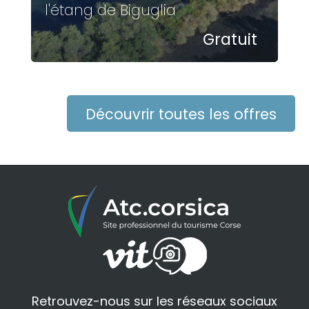
l'étang de Biguglia
Gratuit
Découvrir toutes les offres
Retrouvez-nous sur les réseaux sociaux