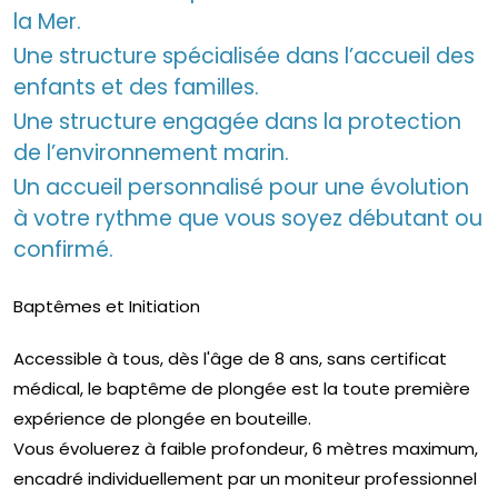
la Mer.
Une structure spécialisée dans l’accueil des
enfants et des familles.
Une structure engagée dans la protection
de l’environnement marin.
Un accueil personnalisé pour une évolution
à votre rythme que vous soyez débutant ou
confirmé.
Baptêmes et Initiation
Accessible à tous, dès l'âge de 8 ans, sans certificat
médical, le baptême de plongée est la toute première
expérience de plongée en bouteille.
Vous évoluerez à faible profondeur, 6 mètres maximum,
encadré individuellement par un moniteur professionnel