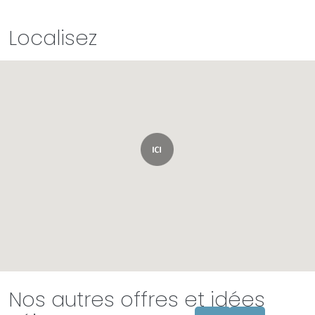
Localisez
Nos autres offres et idées