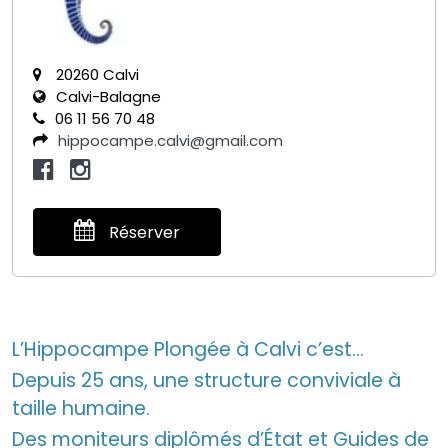
20260 Calvi
Calvi-Balagne
06 11 56 70 48
hippocampe.calvi@gmail.com
Réserver
L’Hippocampe Plongée à Calvi c’est...
Depuis 25 ans, une structure conviviale à
taille humaine.
Des moniteurs diplômés d’État et Guides de