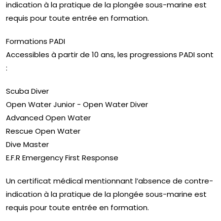
indication à la pratique de la plongée sous-marine est
requis pour toute entrée en formation.
Formations PADI​
Accessibles à partir de 10 ans, les progressions PADI sont
:
Scuba Diver
Open Water Junior - Open Water Diver
Advanced Open Water
Rescue Open Water
Dive Master
E.F.R Emergency First Response
Un certificat médical mentionnant l’absence de contre-
indication à la pratique de la plongée sous-marine est
requis pour toute entrée en formation.