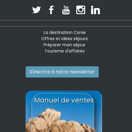
La destination Corse
Offres et idées séjours
Préparer mon séjour
Tourisme d'affaires
S'inscrire à notre newsletter
Manuel de ventes