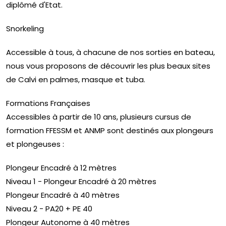
diplômé d'Etat.
Snorkeling
Accessible à tous, à chacune de nos sorties en bateau,
nous vous proposons de découvrir les plus beaux sites
de Calvi en palmes, masque et tuba.
Formations Françaises
Accessibles à partir de 10 ans, plusieurs cursus de
formation FFESSM et ANMP sont destinés aux plongeurs
et plongeuses :
Plongeur Encadré à 12 mètres
Niveau 1 - Plongeur Encadré à 20 mètres
Plongeur Encadré à 40 mètres
Niveau 2 - PA20 + PE 40
Plongeur Autonome à 40 mètres